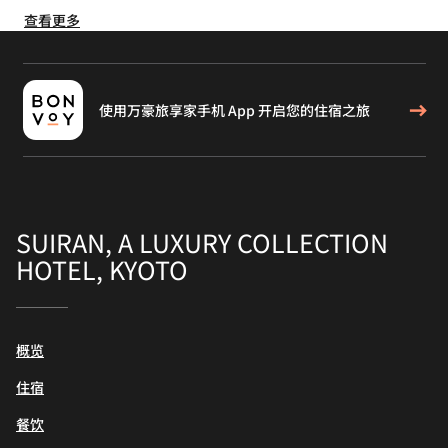
查看更多
使用万豪旅享家手机 App 开启您的住宿之旅
SUIRAN, A LUXURY COLLECTION
HOTEL, KYOTO
概览
住宿
餐饮