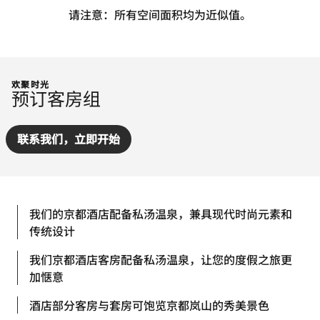
请注意：所有空间面积均为近似值。
欢聚时光
预订客房组
联系我们，立即开始
我们的京都酒店配备私汤温泉，兼具现代时尚元素和
传统设计
我们京都酒店客房配备私汤温泉，让您的度假之旅更
加惬意
酒店部分客房与套房可饱览京都岚山的秀美景色