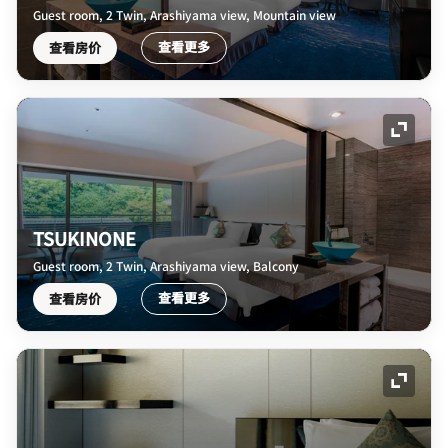
Guest room, 2 Twin, Arashiyama view, Mountain view
查看更多
查看房价
展开图
TSUKINONE
Guest room, 2 Twin, Arashiyama view, Balcony
查看更多
查看房价
展开图