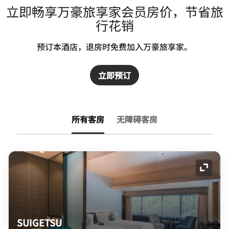
立即畅享万豪旅享家会员房价，节省旅
行花销
预订本酒店，退房时免费加入万豪旅享家。
立即预订
所有客房
无障碍客房
展开图
SUIGETSU