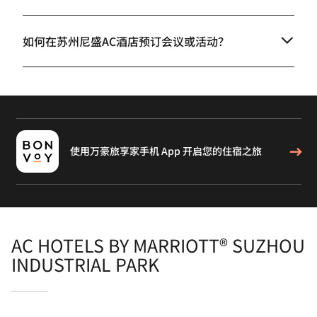
如何在苏州尼盛AC酒店预订会议或活动？
使用万豪旅享家手机 App 开启您的住宿之旅
AC HOTELS BY MARRIOTT® SUZHOU
INDUSTRIAL PARK