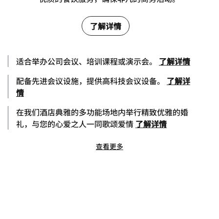
了解详情
适合举办公司会议、培训课程或演示会。
了解详情
配备先进会议设施，提供高科技会议设备。
了解详
情
在我们酒店典雅的多功能场地内举行精致优雅的婚
礼，与您的心爱之人一同歌颂爱情
了解详情
查看更多