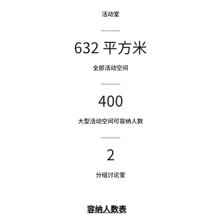
活动室
632 平方米
全部活动空间
400
大型活动空间可容纳人数
2
分组讨论室
容纳人数表