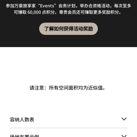
参加万豪旅享家“Events”会务计划，举办合资格活动，每次至多
可赚取 60,000 点积分。尊贵会员还可赚取更多奖励积分。
了解如何获得活动奖励
请注意：所有空间面积均为近似值。
容纳人数表
场地布置示例