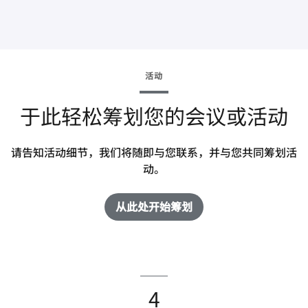
活动
于此轻松筹划您的会议或活动
请告知活动细节，我们将随即与您联系，并与您共同筹划活
动。
从此处开始筹划
4