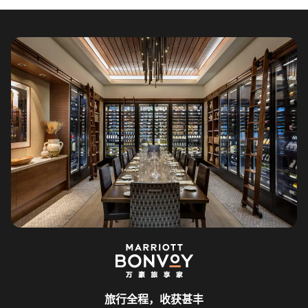
旅行全程，收获甚丰