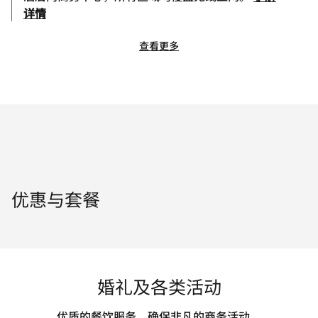
详情
查看更多
优惠与套餐
婚礼及各类活动
优质的餐饮服务，确保非凡的商务活动。