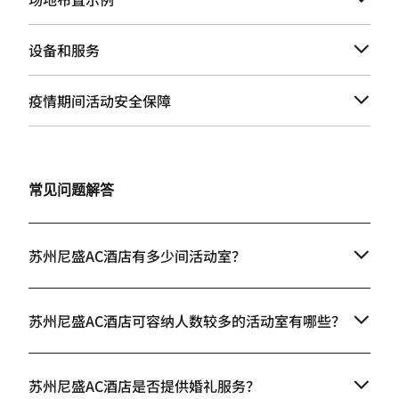
设备和服务
疫情期间活动安全保障
常见问题解答
苏州尼盛AC酒店有多少间活动室？
苏州尼盛AC酒店可容纳人数较多的活动室有哪些？
苏州尼盛AC酒店是否提供婚礼服务？