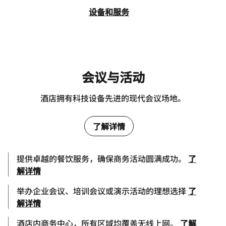
设备和服务
会议与活动
酒店拥有科技设备先进的现代会议场地。
了解详情
提供卓越的餐饮服务，确保商务活动圆满成功。
了
解详情
举办企业会议、培训会议或演示活动的理想选择
了
解详情
酒店内商务中心，所有区域均覆盖无线上网。
了解