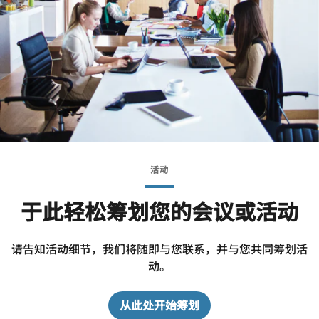
活动
于此轻松筹划您的会议或活动
请告知活动细节，我们将随即与您联系，并与您共同筹划活
动。
从此处开始筹划