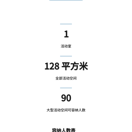
1
活动室
128 平方米
全部活动空间
90
大型活动空间可容纳人数
容纳人数表