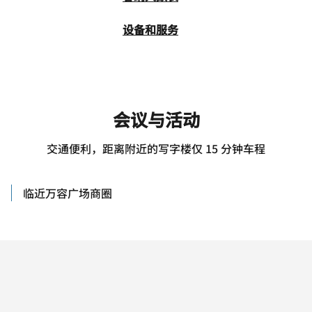
设备和服务
会议与活动
交通便利，距离附近的写字楼仅 15 分钟车程
临近万容广场商圈