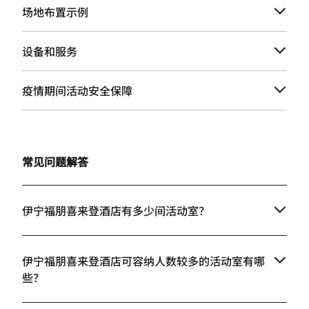
场地布置示例
设备和服务
疫情期间活动安全保障
常见问题解答
伊宁福朋喜来登酒店有多少间活动室？
伊宁福朋喜来登酒店可容纳人数较多的活动室有哪
些？