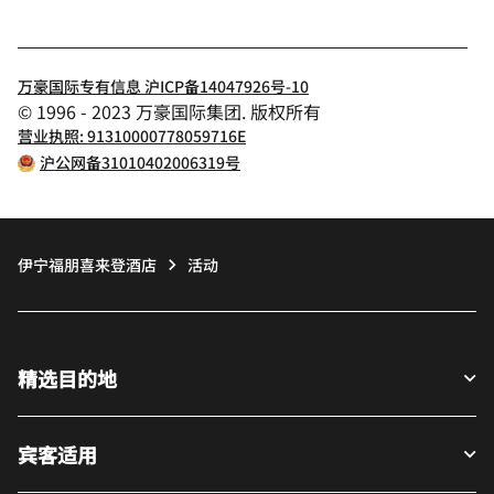
万豪国际专有信息 沪ICP备14047926号-10
© 1996 - 2023 万豪国际集团. 版权所有
营业执照: 91310000778059716E
沪公网备31010402006319号
伊宁福朋喜来登酒店
活动
精选目的地
宾客适用