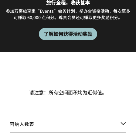
旅行全程，收获甚丰
参加万豪旅享家“Events”会务计划，举办合资格活动，每次至多
可赚取 60,000 点积分。尊贵会员还可赚取更多奖励积分。
了解如何获得活动奖励
请注意：所有空间面积均为近似值。
容纳人数表