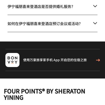
伊宁福朋喜来登酒店是否提供婚礼服务？
如何在伊宁福朋喜来登酒店预订会议或活动？
使用万豪旅享家手机 App 开启您的住宿之旅
FOUR POINTS® BY SHERATON
YINING