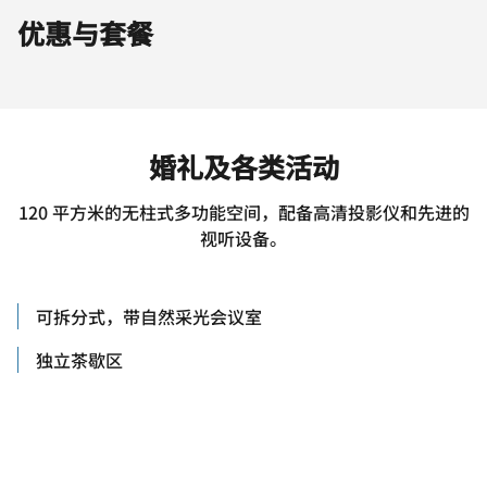
优惠与套餐
婚礼及各类活动
120 平方米的无柱式多功能空间，配备高清投影仪和先进的
视听设备。
可拆分式，带自然采光会议室
独立茶歇区