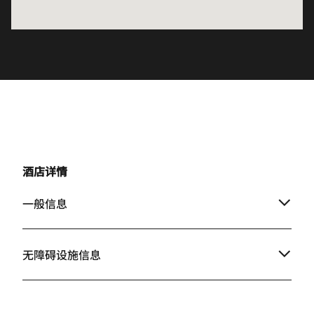
酒店详情
一般信息
无障碍设施信息