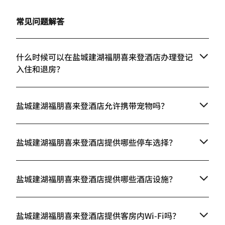
常见问题解答
什么时候可以在盐城建湖福朋喜来登酒店办理登记
入住和退房？
盐城建湖福朋喜来登酒店允许携带宠物吗？
盐城建湖福朋喜来登酒店提供哪些停车选择？
盐城建湖福朋喜来登酒店提供哪些酒店设施？
盐城建湖福朋喜来登酒店提供客房内Wi-Fi吗？