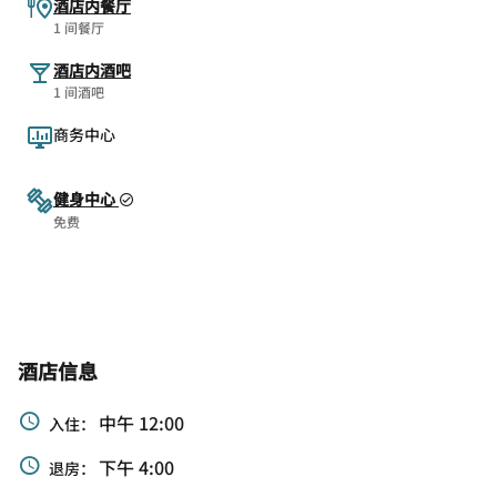
酒店内餐厅
1 间餐厅
酒店内酒吧
1 间酒吧
商务中心
健身中心
免费
酒店信息
中午 12:00
入住：
下午 4:00
退房：