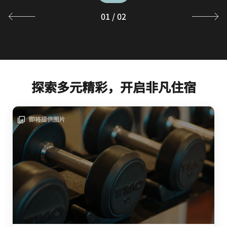
01
/
02
探索多元精彩，开启非凡住宿
即将提供图片