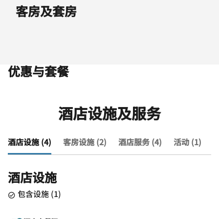
客房及套房
优惠与套餐
酒店设施及服务
酒店设施 (4)
客房设施 (2)
酒店服务 (4)
活动 (1)
查
酒店设施
包含设施
(
1
)