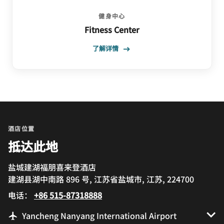
健身中心
Fitness Center
了解详情
酒店位置
抵达此地
盐城建湖福朋喜来登酒店
建湖县湖中南路 896 号, 江苏省盐城市, 江苏, 224700
电话：
+86 515-87318888
Yancheng Nanyang International Airport