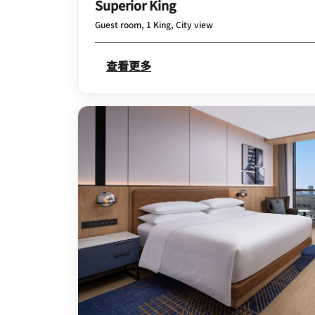
Superior King
Guest room, 1 King, City view
查看更多