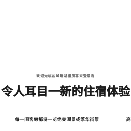
欢迎光临盐城建湖福朋喜来登酒店
令人耳目一新的住宿体验
每一间客房都将一览绝美湖景或繁华街景
高