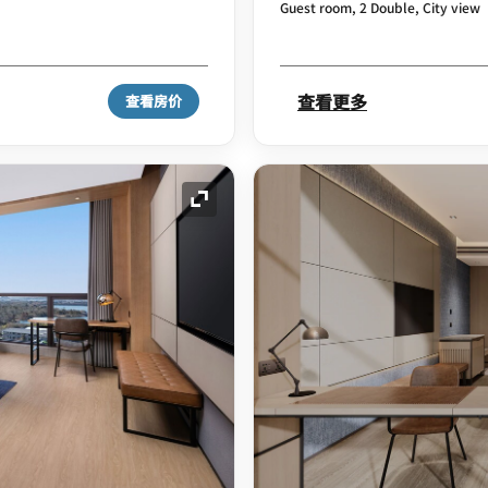
Guest room, 2 Double, City view
查看更多
查看房价
展开图标