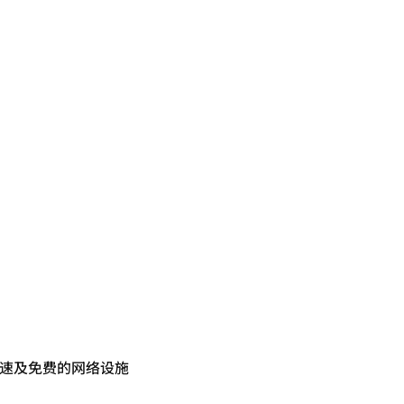
速及免费的网络设施