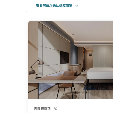
查看房价以确认供应情况
无障碍选项