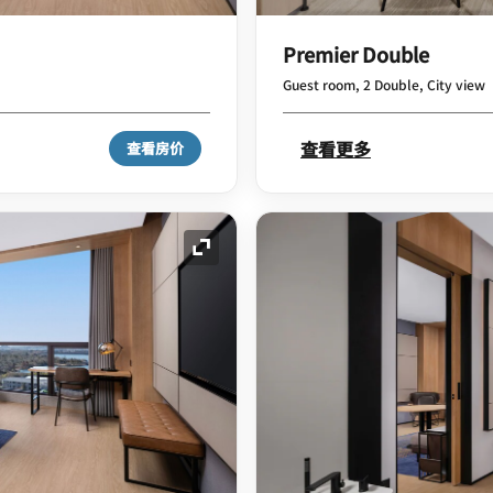
Premier Double
Guest room, 2 Double, City view
查看更多
查看房价
展开图标