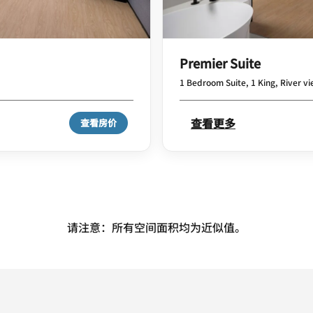
Premier Suite
1 Bedroom Suite, 1 King, River v
查看更多
查看房价
请注意：所有空间面积均为近似值。