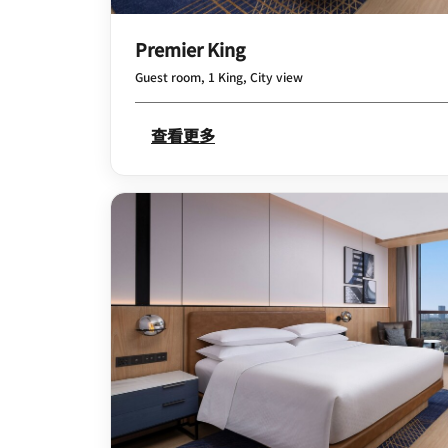
Premier King
Guest room, 1 King, City view
查看更多