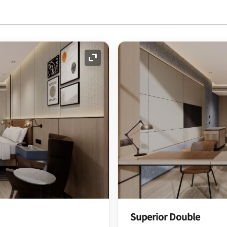
展开图标
Superior Double