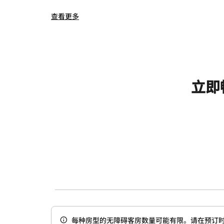
查看更多
立即
每种房型的无障碍客房数量可能有限。请在预订