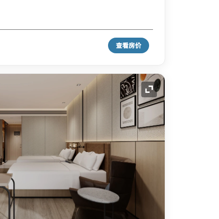
查看房价
展开图标