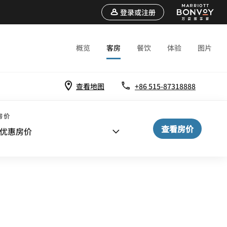
登录或注册
概览
客房
餐饮
体验
图片
查看地图
+86 515-87318888
房价
查看房价
优惠房价