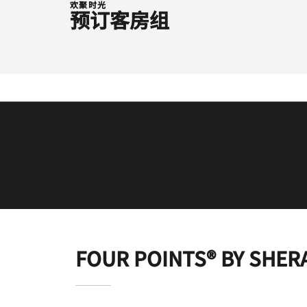
欢聚时光
预订客房组
FOUR POINTS® BY SHER