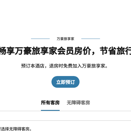
万豪旅享家
畅享万豪旅享家会员房价，节省旅
预订本酒店，退房时免费加入万豪旅享家。
立即预订
所有客房
无障碍客房
时选择无障碍客房。