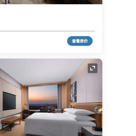
查看房价
展开图标