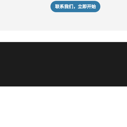
联系我们，立即开始