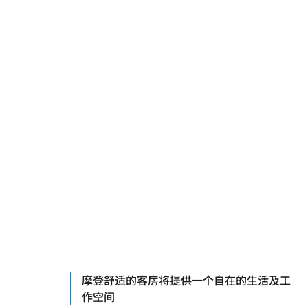
摩登舒适的客房将提供一个自在的生活及工
作空间