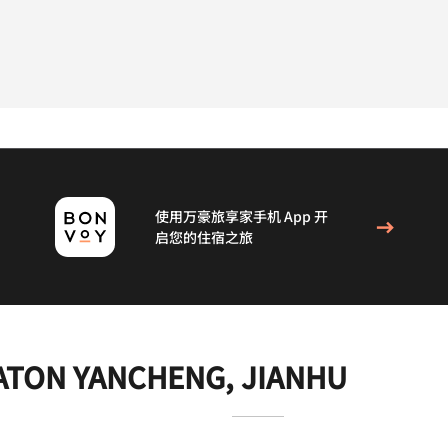
使用万豪旅享家手机 App 开
启您的住宿之旅
ATON YANCHENG, JIANHU