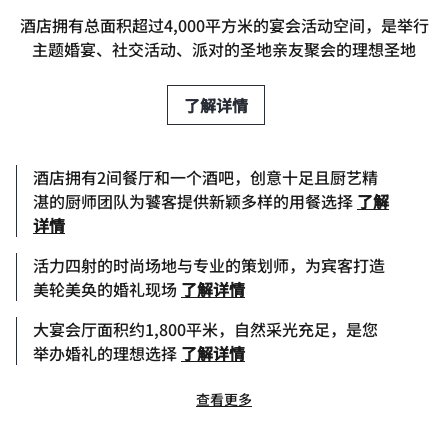
酒店拥有总面积超过4,000平方米的宴会活动空间，是举行
主题婚宴、社交活动、派对的圣地亲友聚会的理想圣地
了解详情
酒店拥有2间餐厅和一个酒吧，创意十足且厨艺精
湛的厨师团队为饕客提供新颖多样的用餐选择
了解
详情
活力四射的时尚场地与专业的策划师，为宾客打造
美轮美奂的婚礼现场
了解详情
大宴会厅面积约1,800平米，自然采光充足，是您
举办婚礼的理想选择
了解详情
查看更多