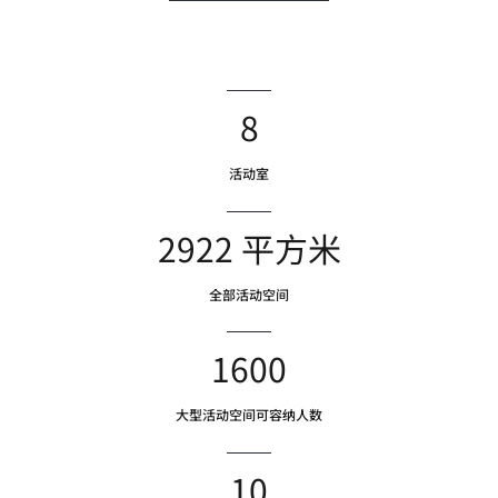
8
活动室
2922 平方米
全部活动空间
1600
大型活动空间可容纳人数
10