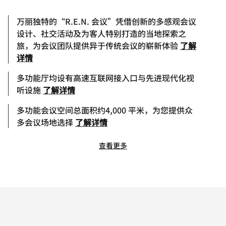
万丽独特的“R.E.N. 会议”凭借创新的多感观会议
设计、社交活动及为客人特别打造的当地探索之
旅，为会议团队提供异于传统会议的崭新体验
了解
详情
多功能厅均设有高速互联网接入口与先进现代化视
听设施
了解详情
多功能会议空间总面积约4,000 平米，为您提供众
多会议场地选择
了解详情
查看更多