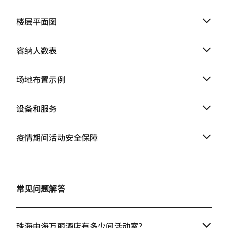
楼层平面图
容纳人数表
场地布置示例
设备和服务
疫情期间活动安全保障
常见问题解答
珠海中海万丽酒店有多少间活动室？