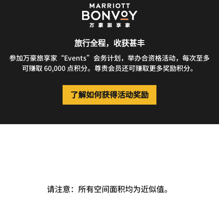
旅行全程，收获甚丰
参加万豪旅享家“Events”会务计划，举办合资格活动，每次至多
可赚取 60,000 点积分。尊贵会员还可赚取更多奖励积分。
了解如何获得活动奖励
请注意：所有空间面积均为近似值。