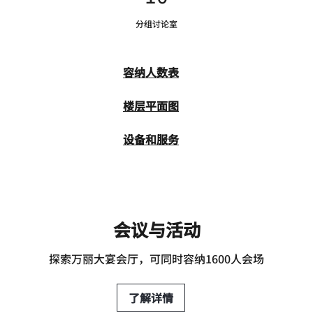
分组讨论室
容纳人数表
楼层平面图
设备和服务
会议与活动
探索万丽大宴会厅，可同时容纳1600人会场
了解详情