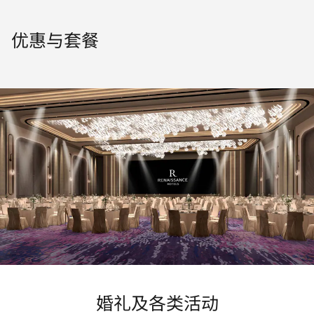
优惠与套餐
婚礼及各类活动