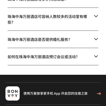
珠海中海万丽酒店可容纳人数较多的活动室有哪
些？
珠海中海万丽酒店是否提供婚礼服务？
如何在珠海中海万丽酒店预订会议或活动？
使用万豪旅享家手机 App 开启您的住宿之旅