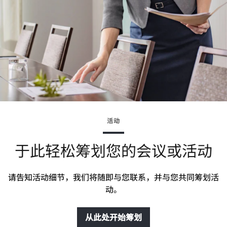
活动
于此轻松筹划您的会议或活动
请告知活动细节，我们将随即与您联系，并与您共同筹划活
动。
从此处开始筹划