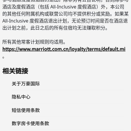
酒店及度假酒店（包括 All-Inclusive 度假酒店）外，本公司
的其他任何附属机构或联营公司均不提供积分或奖励。如果某
All-Inclusive 度假酒店退出计划，无论预订时间是否在酒店退
出计划之前，此日之后的所有住宿均无法赚取积分。
所有其他常客计划规则均适用。
https://www.marriott.com.cn/loyalty/terms/default.mi
。
相关链接
关于万豪国际
隐私中心
短信使用条款
数字房卡使用条款