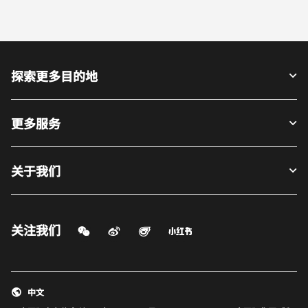
探索更多目的地
更多服务
关于我们
微信扫一扫
微博
飞猪
小红书
关注我们
打开新窗口
打开新窗口
打开新窗口
中文