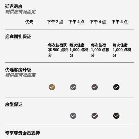
延迟退房
视供应情况而定
优先
下午 2 点
下午 4 点
下午 4 点
下午 4 点
迎宾赠礼保证
每次住宿获
每次住宿
每次住宿
每次住宿
享 500 点积
1,000 点积
1,000 点积
1,000 点积
分
分
分
分
优选客房升级
视供应情况而定
房型保证
专享尊贵会员支持