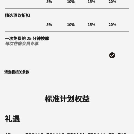
5%
10%
15%
20%
精选酒饮折扣
5%
10%
15%
20%
一次免费的 25 分钟按摩
每次住宿会员专享
请查看相关条款
标准计划权益
礼遇