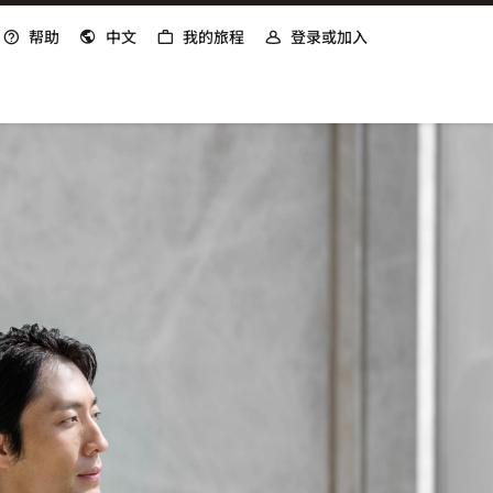
打开新窗口
帮助
中文
我的旅程
登录或加入