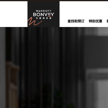
Marriott B
查找和预订
特别优惠