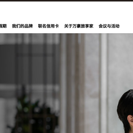
onvoy
假期
我们的品牌
联名信用卡
关于万豪旅享家
会议与活动