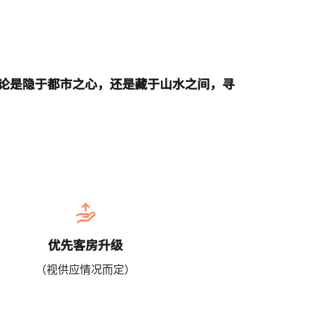
无论是隐于都市之心，还是藏于山水之间，寻
优先客房升级
（视供应情况而定）