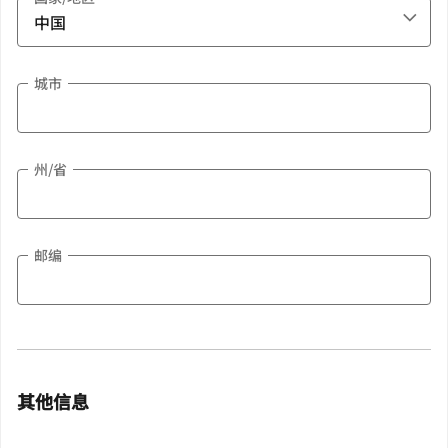
城市
州/省
邮编
其他信息