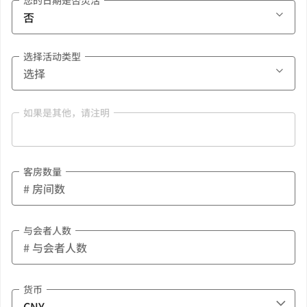
您的日期是否灵活
选择活动类型
如果是其他，请注明
客房数量
与会者人数
货币