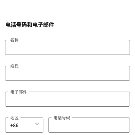
电话号码和电子邮件
名称
姓氏
电子邮件
地区
电话号码