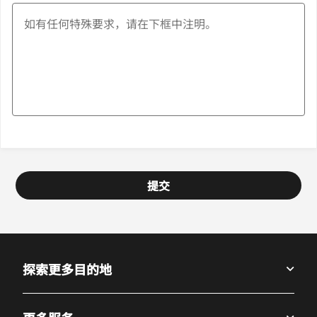
提交
探索更多目的地