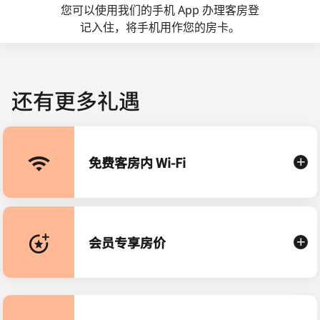
您可以使用我们的手机 App 办理客房登
记入住，将手机用作您的房卡。
还有更多礼遇
免费客房内 Wi-Fi
会员专享房价