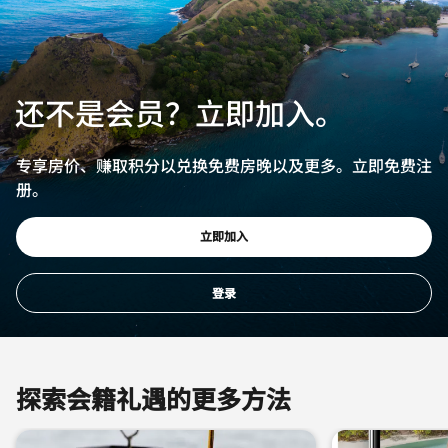
还不是会员？立即加入。
专享房价、赚取积分以兑换免费房晚以及更多。立即免费注
册。
打开新窗口
立即加入
登录
探索会籍礼遇的更多方法
跳过 探索会籍礼遇的更多方法 轮播 使用 3 张卡。