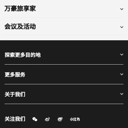
万豪旅享家
会议及活动
探索更多目的地
更多服务
关于我们
微信扫一扫
微博
飞猪
小红书
关注我们
打开新窗口
打开新窗口
打开新窗口