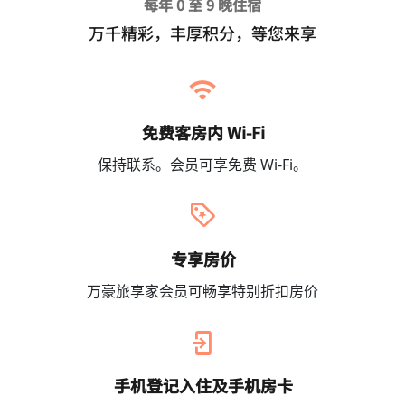
每年 0 至 9 晚住宿
万千精彩，丰厚积分，等您来享
免费客房内 Wi-Fi
保持联系。会员可享免费 Wi-Fi。
专享房价
万豪旅享家会员可畅享特别折扣房价
手机登记入住及手机房卡