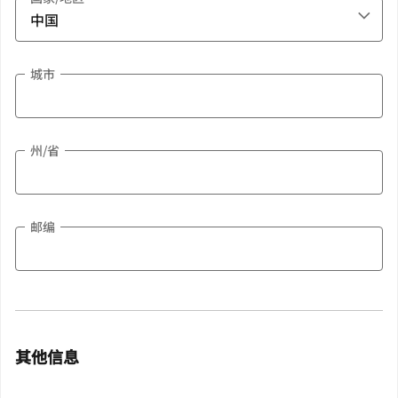
城市
州/省
邮编
其他信息