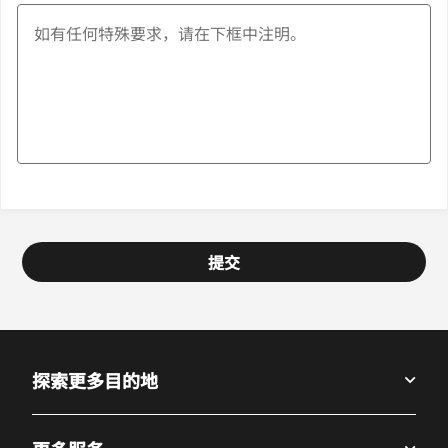
提交
探索更多目的地