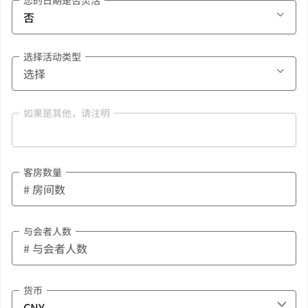
您的日期是否灵活
选择活动类型
如果是其他，请注明
客房数量
与会者人数
货币