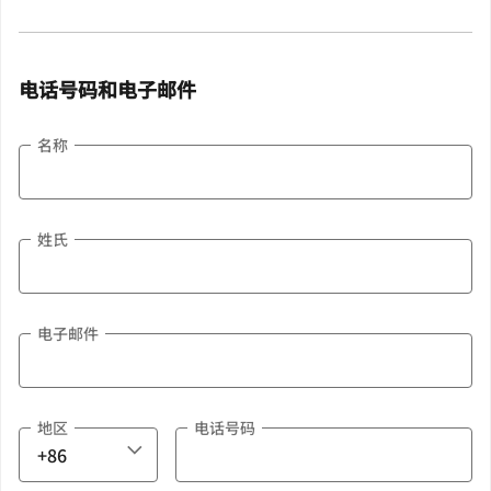
电话号码和电子邮件
名称
姓氏
电子邮件
地区
电话号码