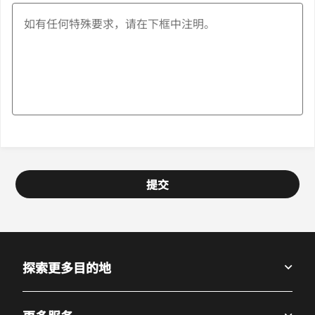
提交
探索更多目的地