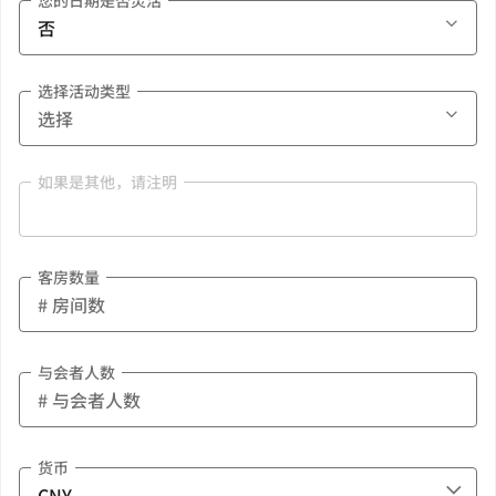
您的日期是否灵活
选择活动类型
如果是其他，请注明
客房数量
与会者人数
货币