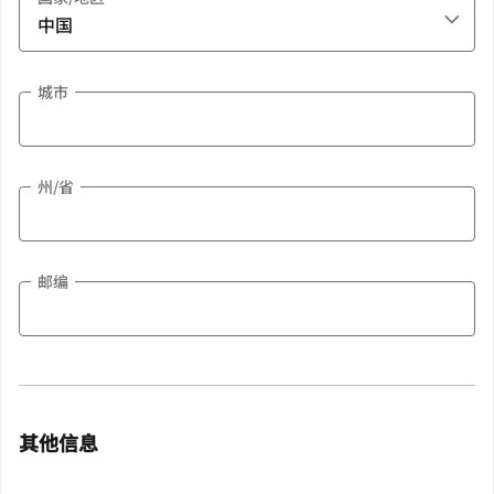
城市
州/省
邮编
其他信息