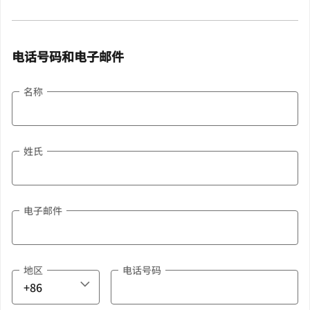
电话号码和电子邮件
名称
姓氏
电子邮件
地区
电话号码