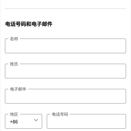
电话号码和电子邮件
名称
姓氏
电子邮件
地区
电话号码