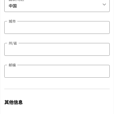
城市
州/省
邮编
其他信息