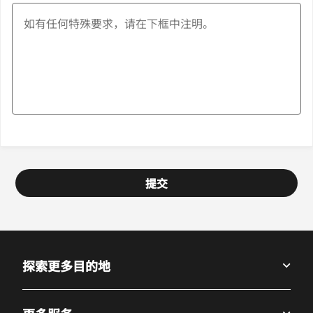
提交
探索更多目的地