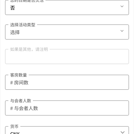
您的日期是否灵活
选择活动类型
如果是其他，请注明
客房数量
与会者人数
货币