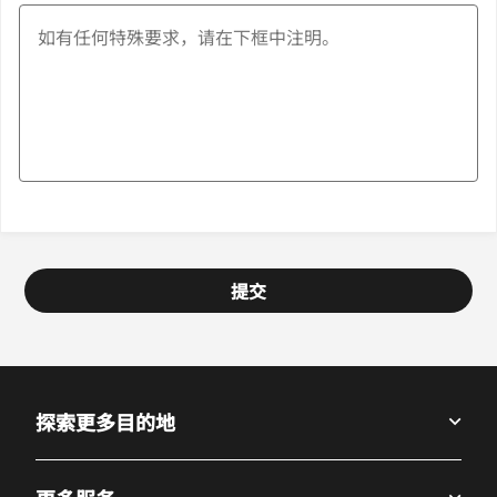
提交
探索更多目的地