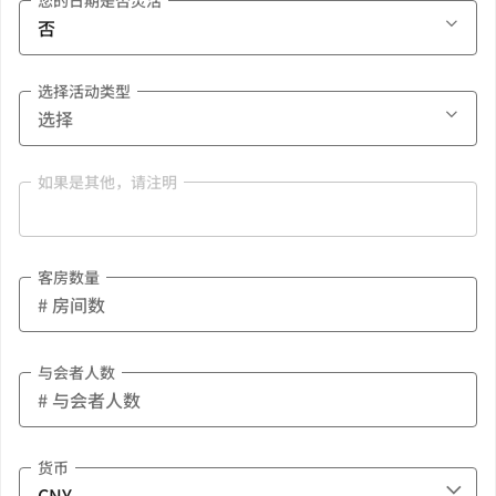
您的日期是否灵活
选择活动类型
如果是其他，请注明
客房数量
与会者人数
货币