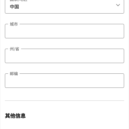
城市
州/省
邮编
其他信息