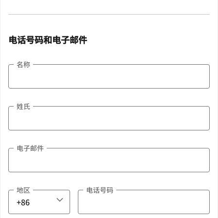
电话号码和电子邮件
名称
姓氏
电子邮件
地区
电话号码