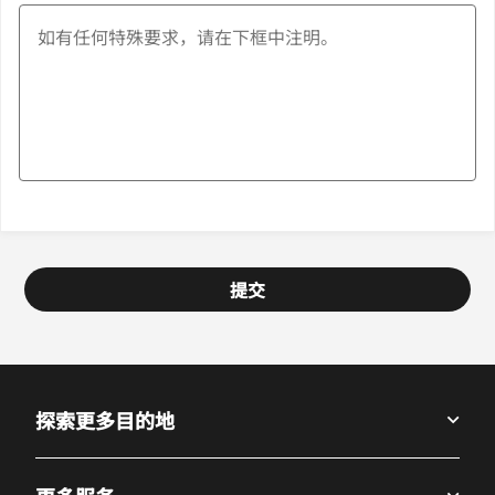
提交
探索更多目的地