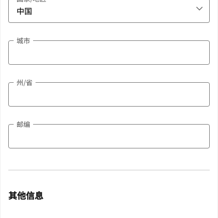
城市
州/省
邮编
其他信息