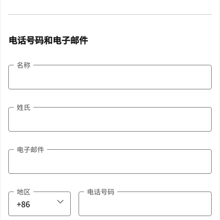
电话号码和电子邮件
名称
姓氏
电子邮件
地区
电话号码