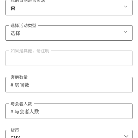
您的日期是否灵活
选择活动类型
如果是其他，请注明
客房数量
与会者人数
货币