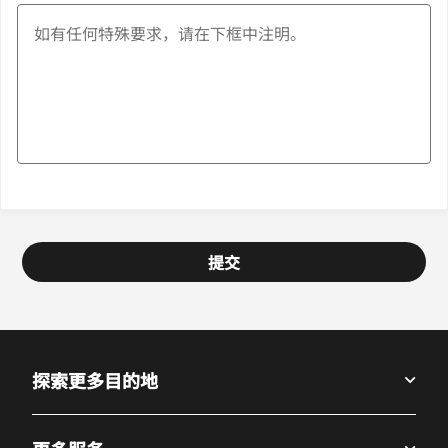
提交
探索更多目的地