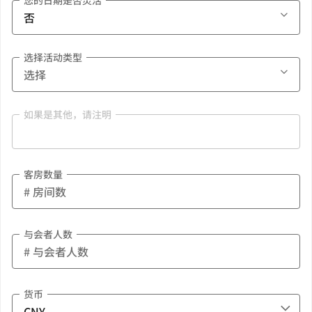
您的日期是否灵活
选择活动类型
如果是其他，请注明
客房数量
与会者人数
货币