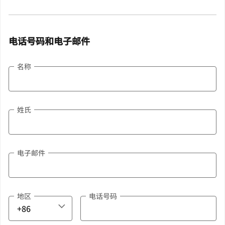
电话号码和电子邮件
名称
姓氏
电子邮件
地区
电话号码