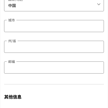
城市
州/省
邮编
其他信息