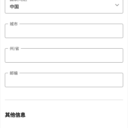
城市
州/省
邮编
其他信息