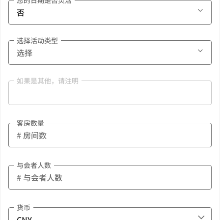
您的日期是否灵活
选择活动类型
如果是其他，请注明
客房数量
与会者人数
货币