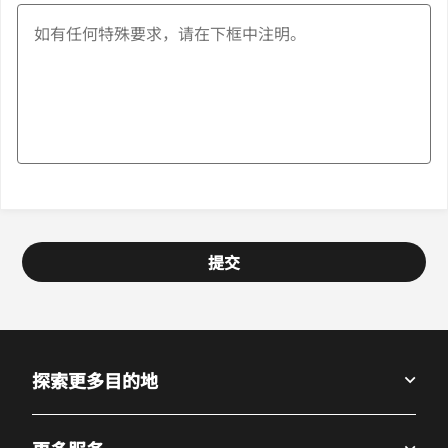
提交
探索更多目的地