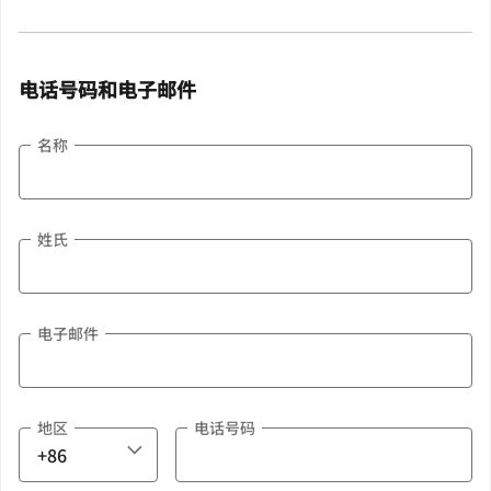
电话号码和电子邮件
名称
姓氏
电子邮件
地区
电话号码