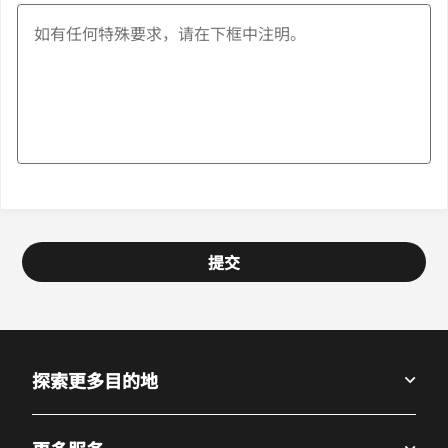
提交
探索更多目的地