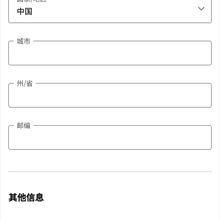
城市
州/省
邮编
其他信息