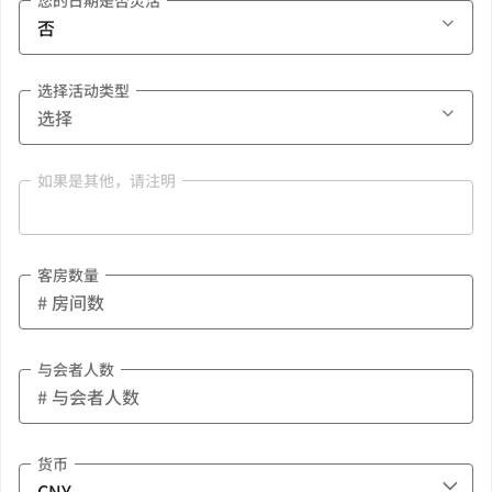
您的日期是否灵活
选择活动类型
如果是其他，请注明
客房数量
与会者人数
货币