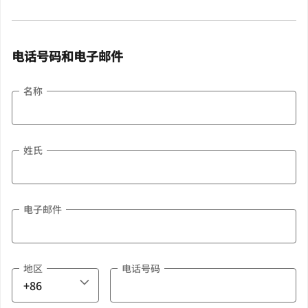
电话号码和电子邮件
名称
姓氏
电子邮件
地区
电话号码