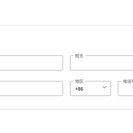
姓氏
地区
电话