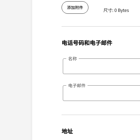
添加附件
尺寸: 0 Bytes
电话号码和电子邮件
名称
电子邮件
地址