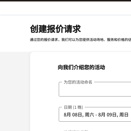
Skip To Content
创建报价请求
通过您的报价请求，我们可以为您提供活动场地、服务和价格的
向我们介绍您的活动
为您的活动命名
日期 (1 晚)