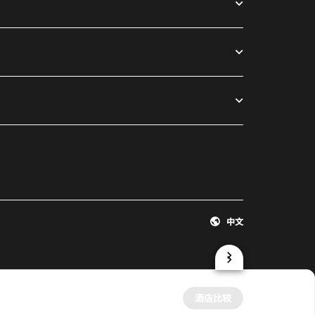
中文
酒店比较