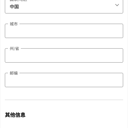
城市
州/省
邮编
其他信息