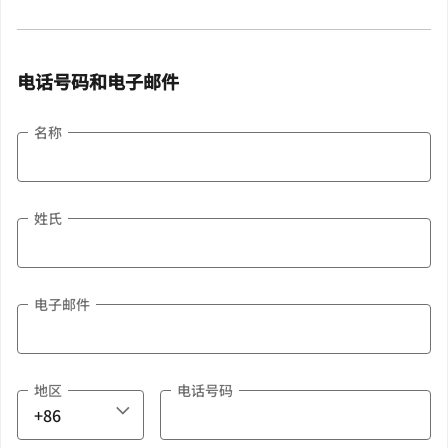
电话号码和电子邮件
名称
姓氏
电子邮件
地区
电话号码