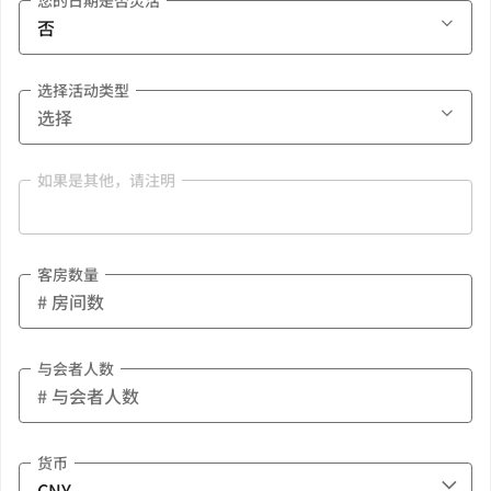
您的日期是否灵活
选择活动类型
如果是其他，请注明
客房数量
与会者人数
货币