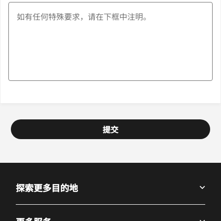
提交
探索更多目的地