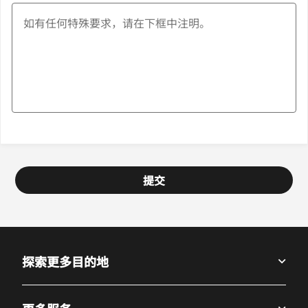
提交
探索更多目的地