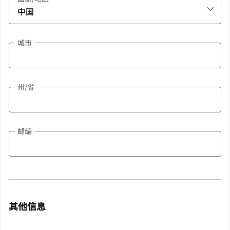
城市
州/省
邮编
其他信息