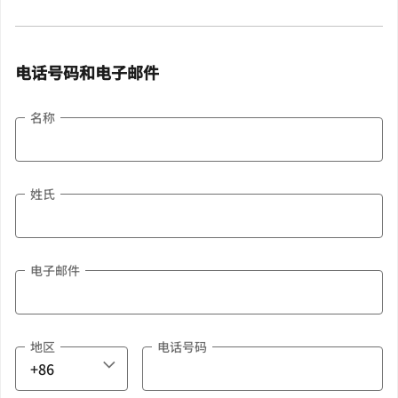
电话号码和电子邮件
名称
姓氏
电子邮件
地区
电话号码