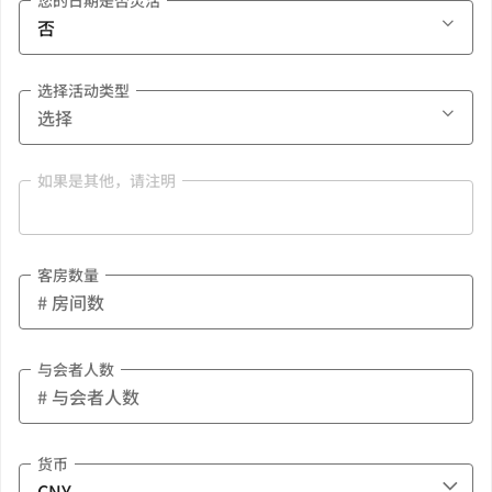
您的日期是否灵活
选择活动类型
如果是其他，请注明
客房数量
与会者人数
货币