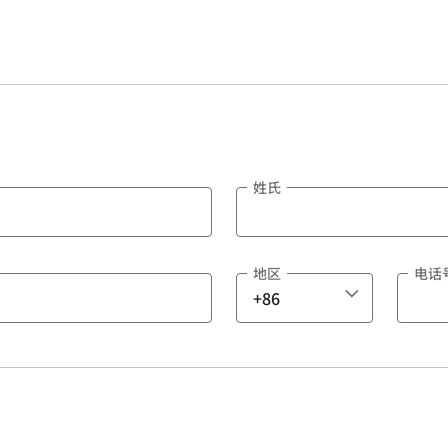
姓氏
地区
电话