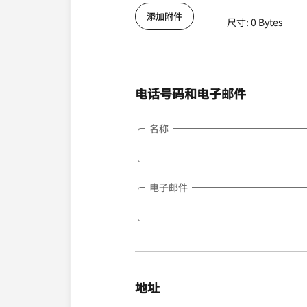
添加附件
尺寸: 0 Bytes
电话号码和电子邮件
名称
电子邮件
地址