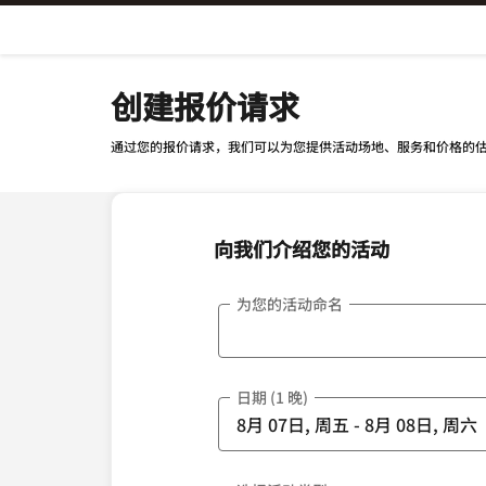
Skip To Content
创建报价请求
通过您的报价请求，我们可以为您提供活动场地、服务和价格的
向我们介绍您的活动
为您的活动命名
日期 (1 晚)