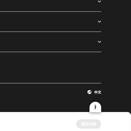
中文
酒店比较