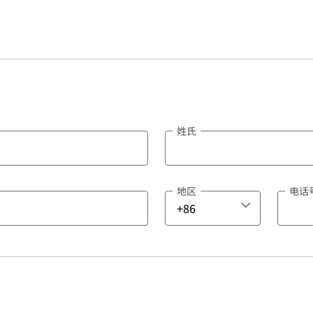
姓氏
地区
电话