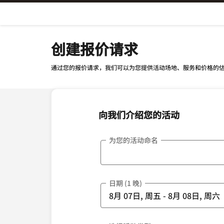
Skip To Content
创建报价请求
通过您的报价请求，我们可以为您提供活动场地、服务和价格的
向我们介绍您的活动
为您的活动命名
日期 (1 晚)