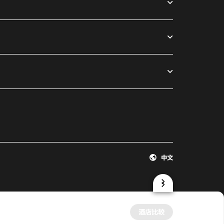
中文
酒店比较