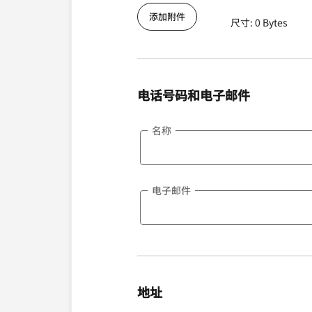
添加附件
尺寸: 0 Bytes
电话号码和电子邮件
名称
电子邮件
地址