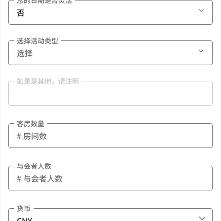
您的日期是否灵活
选择活动类型
如果是其他，请注明
客房数量
与会者人数
货币