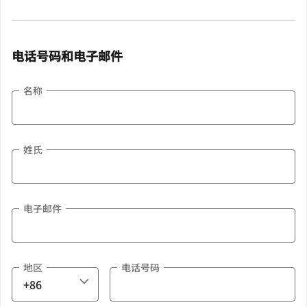
电话号码和电子邮件
名称
姓氏
电子邮件
地区
电话号码