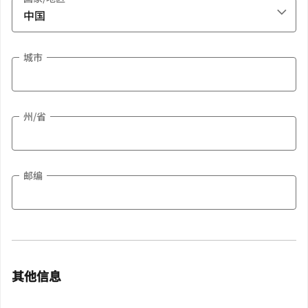
城市
州/省
邮编
其他信息