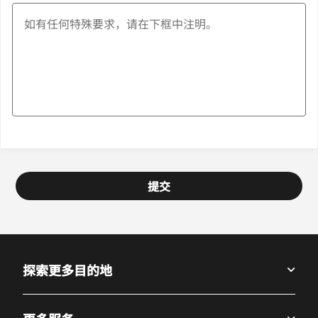
提交
探索更多目的地