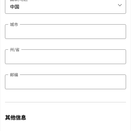
城市
州/省
邮编
其他信息