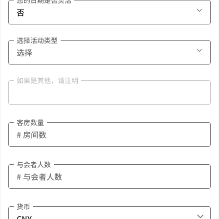
您的日期是否灵活
选择活动类型
如果是其他，请注明
客房数量
与会者人数
货币