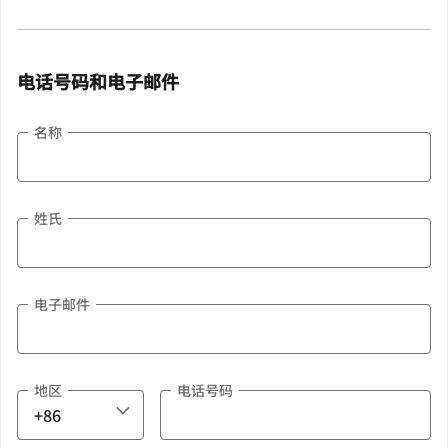
电话号码和电子邮件
名称
姓氏
电子邮件
地区
电话号码