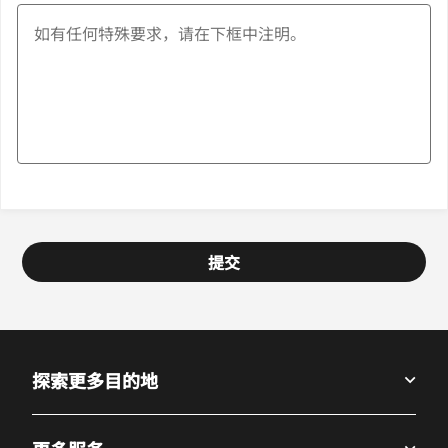
提交
探索更多目的地