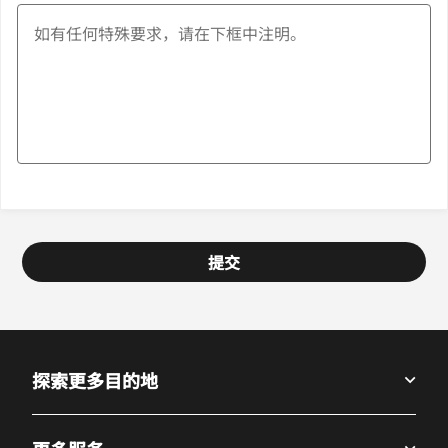
提交
探索更多目的地