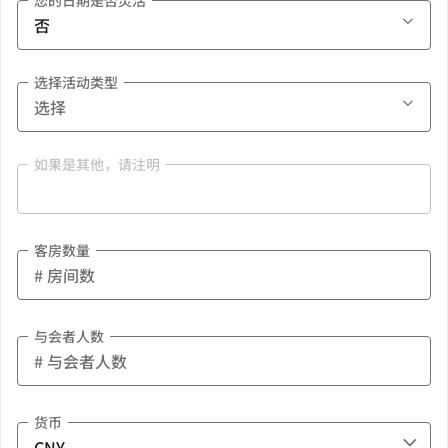
您的日期是否灵活
选择活动类型
如果是其他，请注明
客房数量
与会者人数
货币