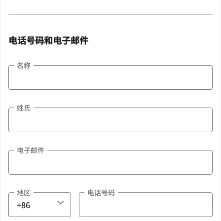
电话号码和电子邮件
名称
姓氏
电子邮件
地区
电话号码