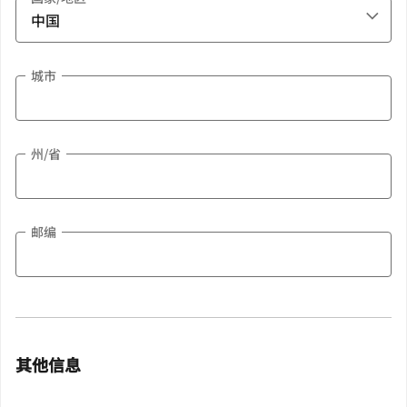
城市
州/省
邮编
其他信息