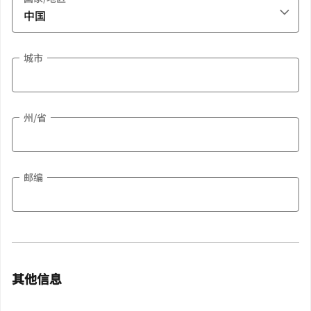
城市
州/省
邮编
其他信息