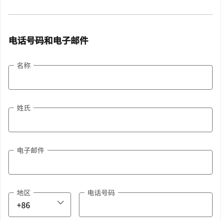
电话号码和电子邮件
名称
姓氏
电子邮件
地区
电话号码