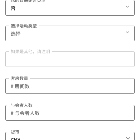
您的日期是否灵活
选择活动类型
如果是其他，请注明
客房数量
与会者人数
货币