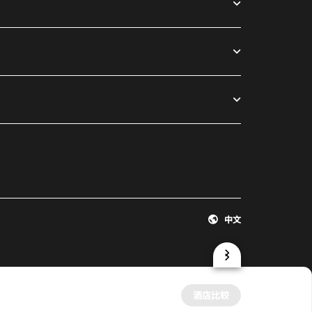
中文
酒店比较