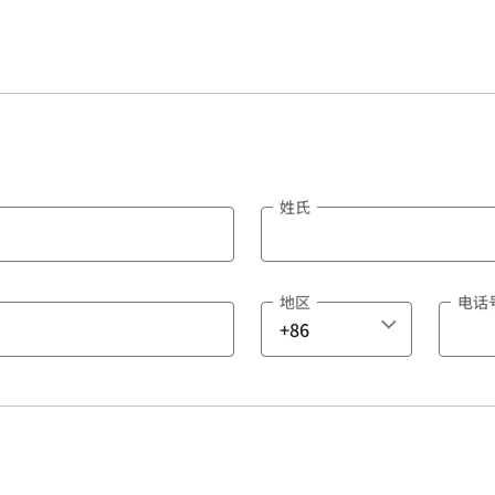
姓氏
地区
电话