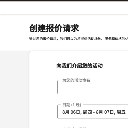
Skip To Content
创建报价请求
通过您的报价请求，我们可以为您提供活动场地、服务和价格的
向我们介绍您的活动
为您的活动命名
日期 (1 晚)