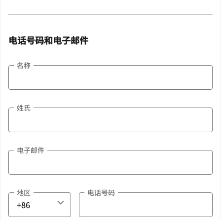
电话号码和电子邮件
名称
姓氏
电子邮件
地区
电话号码