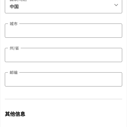
城市
州/省
邮编
其他信息