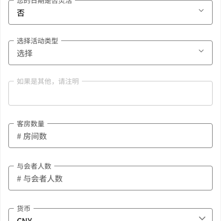
您的日期是否灵活
选择活动类型
如果是其他，请注明
客房数量
与会者人数
货币