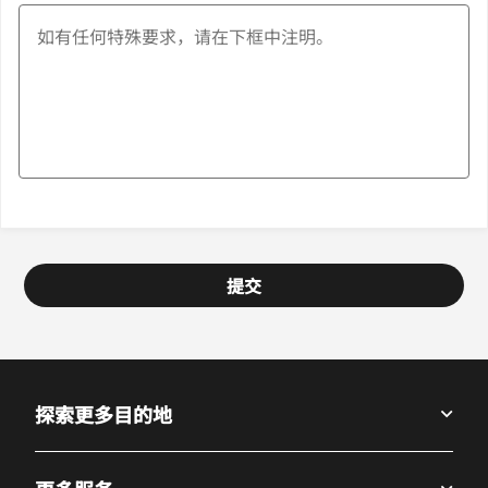
提交
探索更多目的地