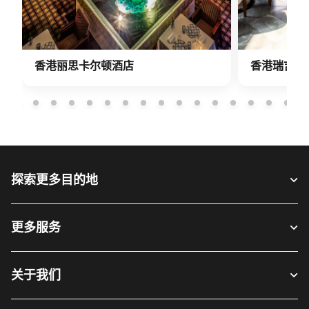
香港丽思卡尔顿酒店
香港瑞吉酒
探索更多目的地
更多服务
关于我们