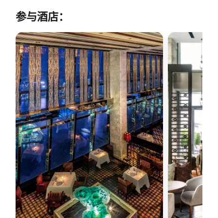
参与酒店：