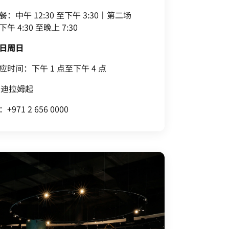
：中午 12:30 至下午 3:30丨第二场
 4:30 至晚上 7:30
0 日周日
时间：下午 1 点至下午 4 点
0 迪拉姆起
971 2 656 0000