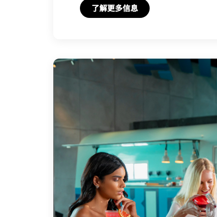
Open in New Tab
了解更多信息