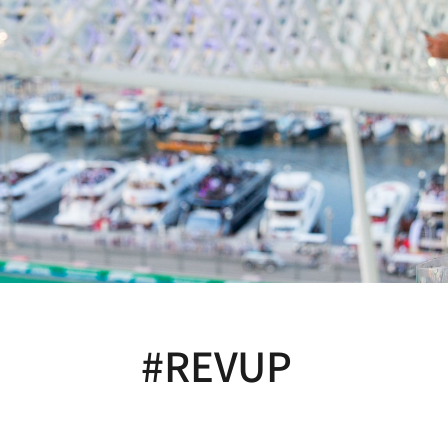
#REVUP