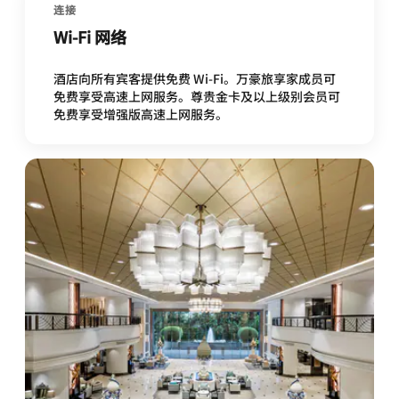
连接
Wi-Fi 网络
酒店向所有宾客提供免费 Wi-Fi。万豪旅享家成员可
免费享受高速上网服务。尊贵金卡及以上级别会员可
免费享受增强版高速上网服务。