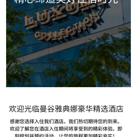
欢迎光临曼谷雅典娜豪华精选酒店
感谢您选择入住我们酒店。我们热切期待您的到来。
欢迎了解您在酒店入住期间将享受到的精彩体验。即
刻规划并预约活动，让您的旅程更加精彩充实！