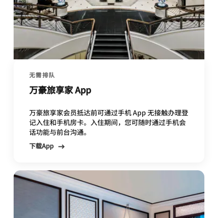
无需排队
万豪旅享家 App
万豪旅享家会员抵达前可通过手机 App 无接触办理登
记入住和手机房卡。入住期间，您可随时通过手机会
话功能与前台沟通。
下载App