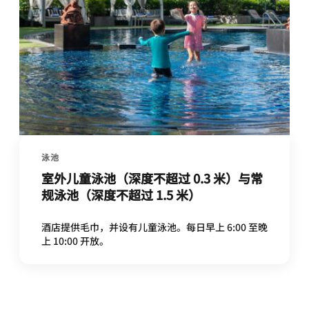
泳池
室外儿童泳池（深度不超过 0.3 米）与常
规泳池（深度不超过 1.5 米）
酒店提供毛巾，并设有儿童泳池。每日早上 6:00 至晚
上 10:00 开放。