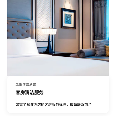
卫生清洁承诺
客房清洁服务
如需了解该酒店的客房服务标准，敬请联系前台。