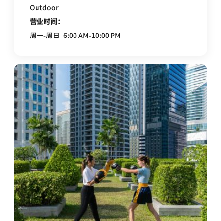
Outdoor
营业时间：
周一-周日
6:00 AM-10:00 PM