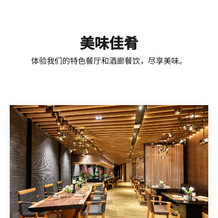
美味佳肴
体验我们的特色餐厅和酒廊餐饮，尽享美味。