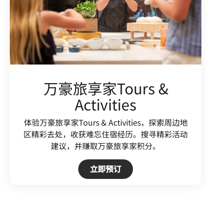
万豪旅享家Tours &
Activities
体验万豪旅享家Tours & Activities，探索周边地
区精彩去处，收获难忘住宿经历。搜寻精彩活动
建议，并赚取万豪旅享家积分。
Open in New Tab
立即预订