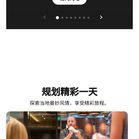
规划精彩一天
探索当地曼妙风情，享受精彩旅程。