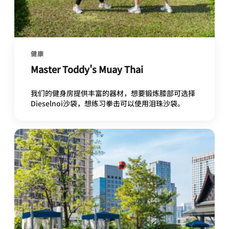
健康
Master Toddy's Muay Thai
我们的健身房提供丰富的器材，想要锻炼膝部可选择
Dieselnoi沙袋，想练习拳击可以使用泪珠沙袋。