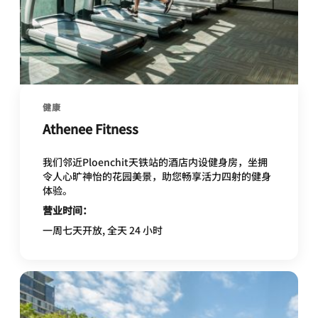
健康
Athenee Fitness
我们邻近Ploenchit天铁站的酒店内设健身房，坐拥
令人心旷神怡的花园美景，助您畅享活力四射的健身
体验。
营业时间：
一周七天开放, 全天 24 小时