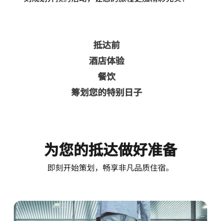
抵达前
酒店体验
餐饮
筹划您的特别日子
为您的抵达做好准备
即刻开始策划，畅享非凡品质住宿。