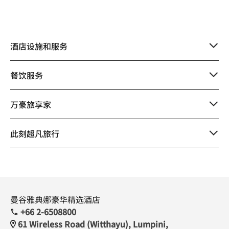
酒店设施和服务
餐饮服务
万豪旅享家
此刻超凡旅行
曼谷雅典娜豪华精选酒店
+66 2-6508800
61 Wireless Road (Witthayu), Lumpini,