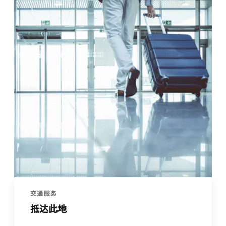
交通服务
抵达此地