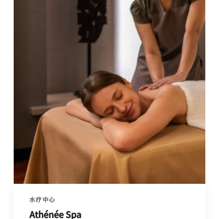
水疗中心
Athénée Spa