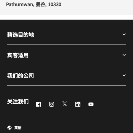
Pathumwan, 曼谷, 10330
精选目的地
宾客适用
我们的公司
关注我们
Facebook
Instagram
Twitter
LinkedIn
Youtube
英语