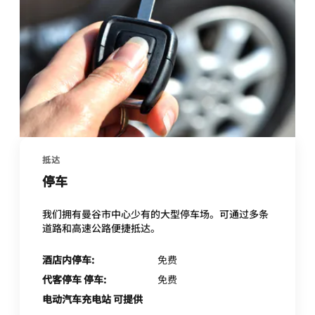
抵达
停车
我们拥有曼谷市中心少有的大型停车场。可通过多条
道路和高速公路便捷抵达。
酒店内停车:
免费
代客停车 停车:
免费
电动汽车充电站 可提供