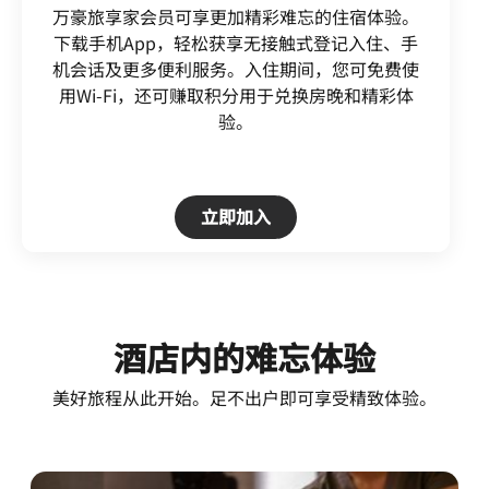
万豪旅享家会员可享更加精彩难忘的住宿体验。
下载手机App，轻松获享无接触式登记入住、手
机会话及更多便利服务。入住期间，您可免费使
用Wi-Fi，还可赚取积分用于兑换房晚和精彩体
验。
Open in New Tab
立即加入
酒店内的难忘体验
美好旅程从此开始。足不出户即可享受精致体验。