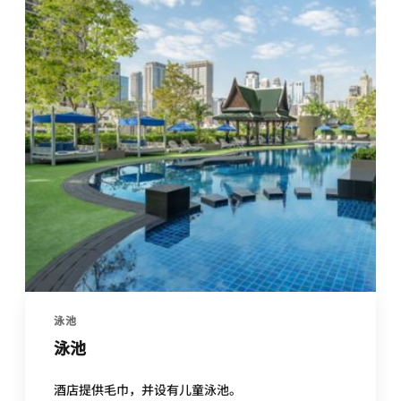
泳池
泳池
酒店提供毛巾，并设有儿童泳池。