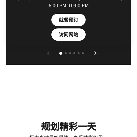
6:00 PM-10:00 PM
Open in New Tab
就餐预订
Open in New Tab
访问网站
规划精彩一天