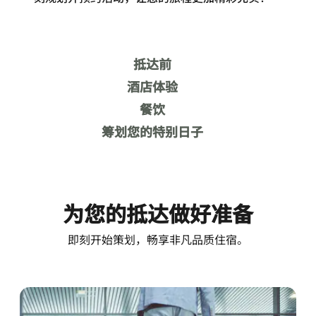
抵达前
酒店体验
餐饮
筹划您的特别日子
为您的抵达做好准备
即刻开始策划，畅享非凡品质住宿。