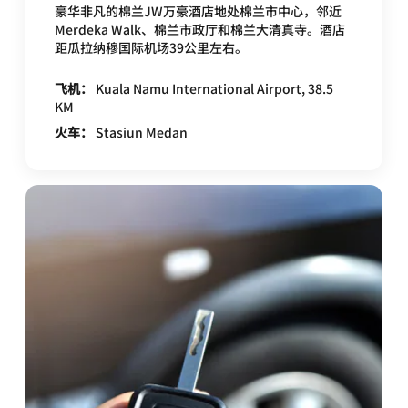
豪华非凡的棉兰JW万豪酒店地处棉兰市中心，邻近
Merdeka Walk、棉兰市政厅和棉兰大清真寺。酒店
距瓜拉纳穆国际机场39公里左右。
飞机：
Kuala Namu International Airport, 38.5
KM
火车：
Stasiun Medan