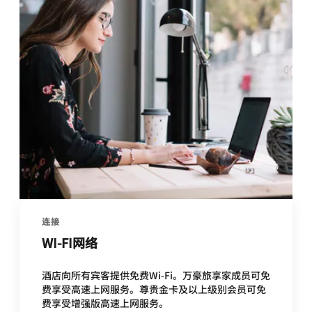
连接
WI-FI网络
酒店向所有宾客提供免费Wi-Fi。万豪旅享家成员可免
费享受高速上网服务。尊贵金卡及以上级别会员可免
费享受增强版高速上网服务。