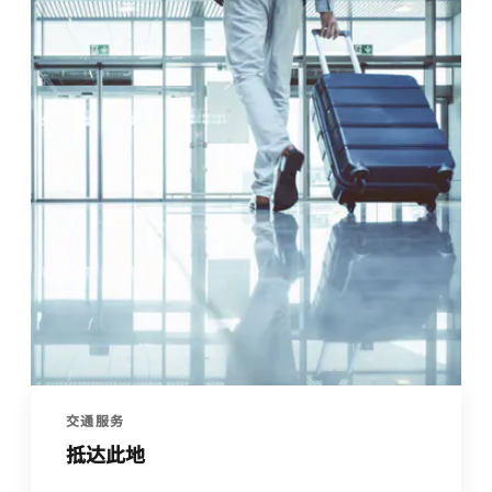
交通服务
抵达此地