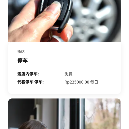
抵达
停车
酒店内停车:
免费
代客停车 停车:
Rp225000.00 每日