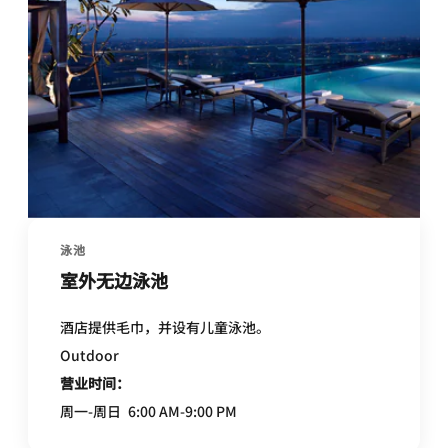
泳池
室外无边泳池
酒店提供毛巾，并设有儿童泳池。
Outdoor
营业时间：
周一-周日
6:00 AM-9:00 PM