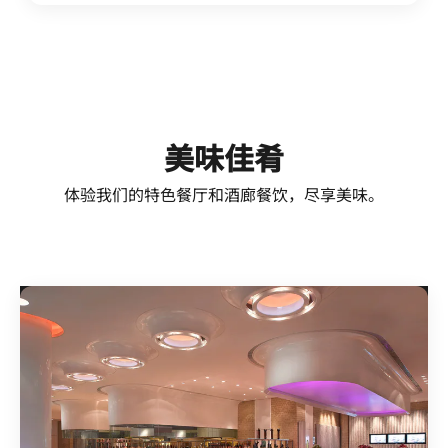
美味佳肴
体验我们的特色餐厅和酒廊餐饮，尽享美味。