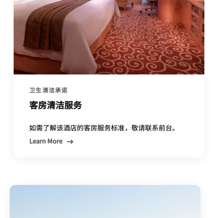
卫生清洁承诺
客房清洁服务
如需了解该酒店的客房服务标准，敬请联系前台。
Learn More