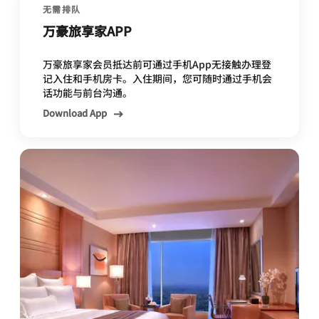
无需排队
万豪旅享家APP
万豪旅享家会员抵达前可通过手机App无接触办理登
记入住和手机房卡。入住期间，您可随时通过手机会
话功能与前台沟通。
Download App