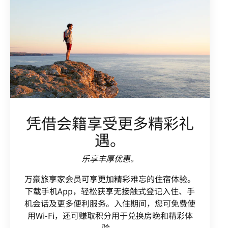
凭借会籍享受更多精彩礼
遇。
乐享丰厚优惠。
万豪旅享家会员可享更加精彩难忘的住宿体验。
下载手机App，轻松获享无接触式登记入住、手
机会话及更多便利服务。入住期间，您可免费使
用Wi-Fi，还可赚取积分用于兑换房晚和精彩体
验。