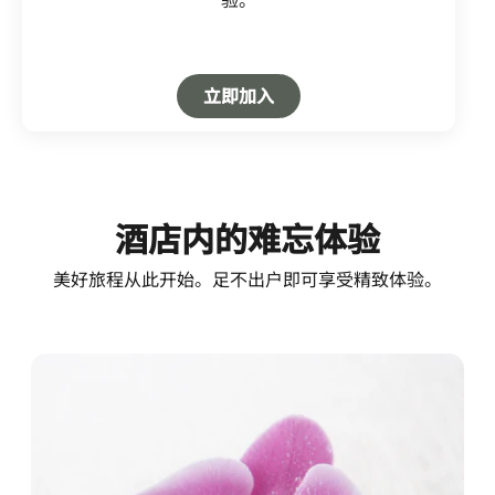
Open in New Tab
立即加入
酒店内的难忘体验
美好旅程从此开始。足不出户即可享受精致体验。