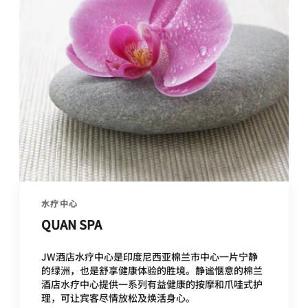
水疗中心
QUAN SPA
JW酒店水疗中心是印度尼西亚棉兰市中心一片宁静
的绿洲，也是舒享健康体验的胜境。静谧惬意的棉兰
酒店水疗中心提供一系列有益健康的按摩和爪哇式护
理，可让宾客尽情放松及焕活身心。