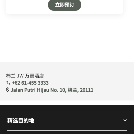
Open in New Tab
立即预订
棉兰 JW 万豪酒店
+62 61-455 3333
Jalan Putri Hijau No. 10, 棉兰, 20111
精选目的地