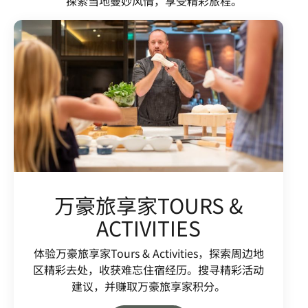
探索当地曼妙风情，享受精彩旅程。
万豪旅享家TOURS &
ACTIVITIES
体验万豪旅享家Tours & Activities，探索周边地
区精彩去处，收获难忘住宿经历。搜寻精彩活动
建议，并赚取万豪旅享家积分。