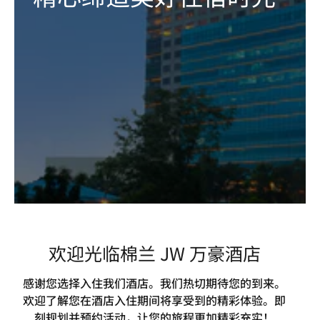
欢迎光临棉兰 JW 万豪酒店
感谢您选择入住我们酒店。我们热切期待您的到来。
欢迎了解您在酒店入住期间将享受到的精彩体验。即
刻规划并预约活动，让您的旅程更加精彩充实！