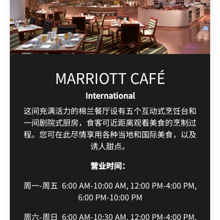
MARRIOTT CAFÉ
International
这间充满活力的棉兰餐厅设有五个互动式烹饪台和
一间剧院式厨房，食客可近距离观看美食的烹制过
程。您可在此尽情享用各种当地和国际美食，以及
诱人甜点。
营业时间：
周一-周五
6:00 AM-10:00 AM, 12:00 PM-4:00 PM,
6:00 PM-10:00 PM
周六-周日
6:00 AM-10:30 AM, 12:00 PM-4:00 PM,