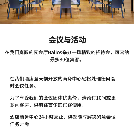
会议与活动
在我们宽敞的宴会厅Balios举办一场精致的招待会，可容纳
最多80位宾客。
在我们酒店全天候开放的商务中心轻松处理任何临
时会议任务。
为了享受我们的会议团体优惠价，请预订10间或更
多间客房，供前往首尔的宾客使用。
酒店商务中心24小时营业，供您随时解决紧急会议
任务之需