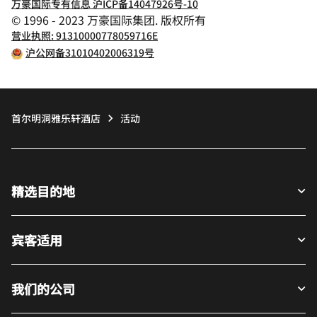
万豪国际专有信息 沪ICP备14047926号-10
© 1996 - 2023 万豪国际集团. 版权所有
营业执照: 91310000778059716E
沪公网备31010402006319号
首尔明洞雅乐轩酒店
活动
精选目的地
宾客适用
我们的公司