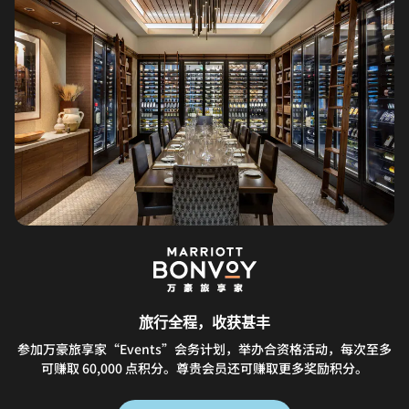
旅行全程，收获甚丰
参加万豪旅享家“Events”会务计划，举办合资格活动，每次至多
可赚取 60,000 点积分。尊贵会员还可赚取更多奖励积分。