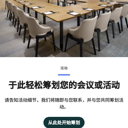
活动
于此轻松筹划您的会议或活动
请告知活动细节，我们将随即与您联系，并与您共同筹划活
动。
从此处开始筹划