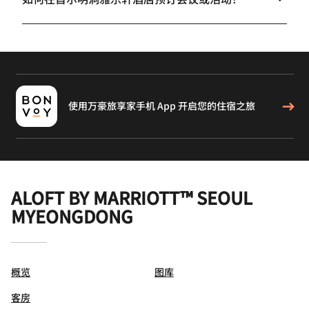
使用万豪旅享家手机 App 开启您的住宿之旅
ALOFT BY MARRIOTT™ SEOUL
MYEONGDONG
概览
图库
客房