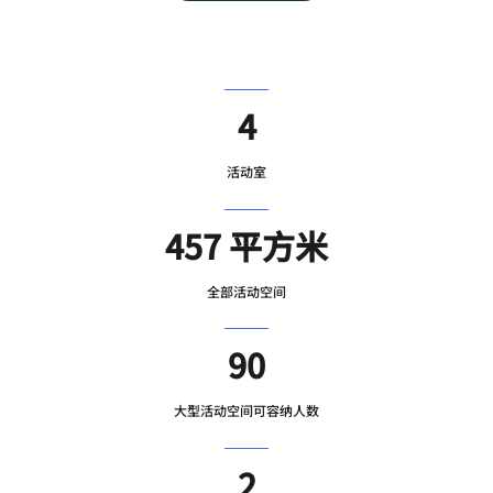
4
活动室
457 平方米
全部活动空间
90
大型活动空间可容纳人数
2