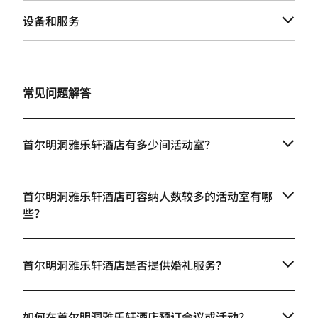
设备和服务
常见问题解答
首尔明洞雅乐轩酒店有多少间活动室？
首尔明洞雅乐轩酒店可容纳人数较多的活动室有哪
些？
首尔明洞雅乐轩酒店是否提供婚礼服务？
如何在首尔明洞雅乐轩酒店预订会议或活动？