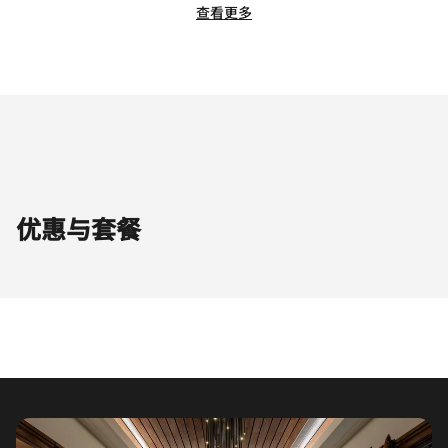
查看更多
优惠与套餐