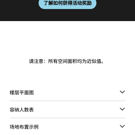
了解如何获得活动奖励
请注意：所有空间面积均为近似值。
楼层平面图
容纳人数表
场地布置示例