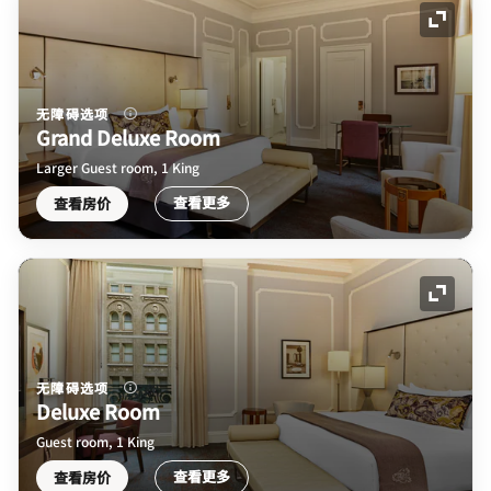
展开图
无障碍选项
Grand Deluxe Room
Larger Guest room, 1 King
查看更多
查看房价
展开图
无障碍选项
Deluxe Room
Guest room, 1 King
查看更多
查看房价