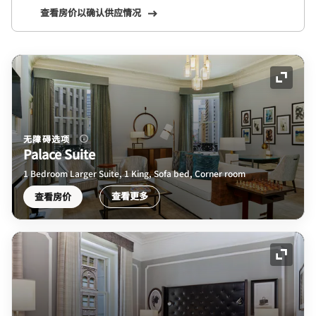
查看房价以确认供应情况
展开图
无障碍选项
Palace Suite
1 Bedroom Larger Suite, 1 King, Sofa bed, Corner room
查看更多
查看房价
展开图