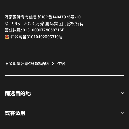
万豪国际专有信息 沪ICP备14047926号-10
© 1996 - 2023 万豪国际集团. 版权所有
营业执照: 91310000778059716E
沪公网备31010402006319号
旧金山皇宫豪华精选酒店
住宿
精选目的地
宾客适用