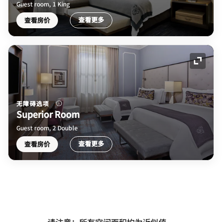
Guest room, 1 King
查看更多
查看房价
展开图
无障碍选项
Superior Room
Guest room, 2 Double
查看更多
查看房价