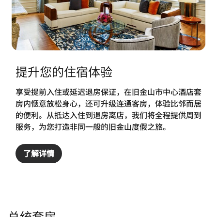
提升您的住宿体验
享受提前入住或延迟退房保证，在旧金山市中心酒店套
房内惬意放松身心，还可升级连通客房，体验比邻而居
的便利。从抵达入住到退房离店，我们将全程提供周到
服务，为您打造非同一般的旧金山度假之旅。
了解详情
总统套房