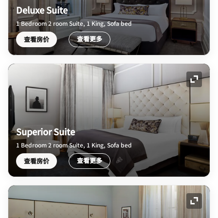
Deluxe Suite
1 Bedroom 2 room Suite, 1 King, Sofa bed
查看更多
查看房价
展开图
Superior Suite
1 Bedroom 2 room Suite, 1 King, Sofa bed
查看更多
查看房价
展开图