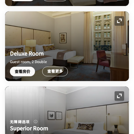
展开图
Deluxe Room
Guest room, 2 Double
查看更多
查看房价
展开图
无障碍选项
Superior Room