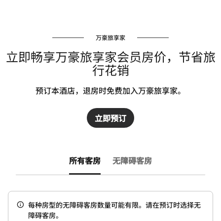
万豪旅享家
立即畅享万豪旅享家会员房价，节省旅
行花销
预订本酒店，退房时免费加入万豪旅享家。
立即预订
所有客房
无障碍客房
每种房型的无障碍客房数量可能有限。请在预订时选择无
障碍客房。