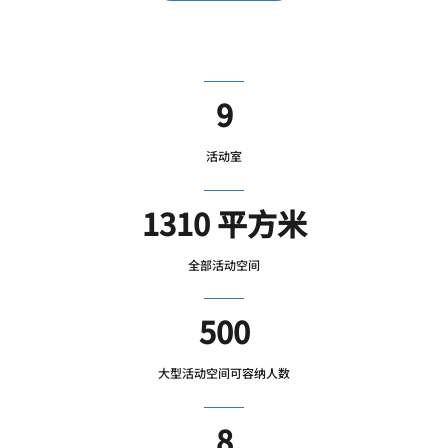
9
活动室
1310 平方米
全部活动空间
500
大型活动空间可容纳人数
8