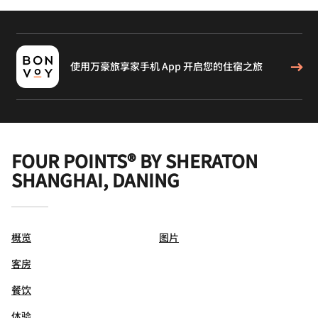
使用万豪旅享家手机 App 开启您的住宿之旅
FOUR POINTS® BY SHERATON
SHANGHAI, DANING
概览
图片
客房
餐饮
体验