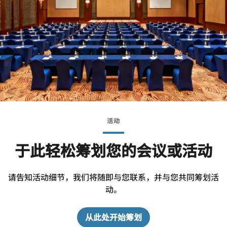
活动
于此轻松筹划您的会议或活动
请告知活动细节，我们将随即与您联系，并与您共同筹划活
动。
从此处开始筹划