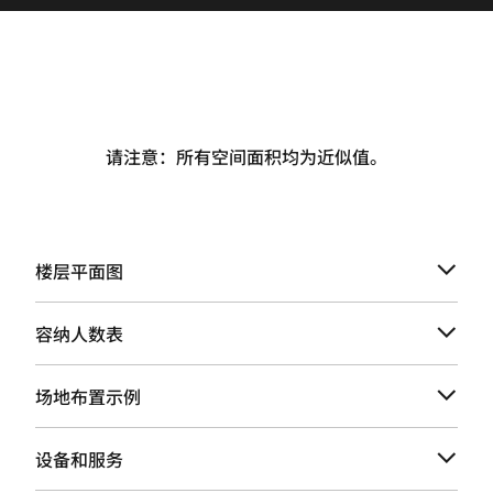
请注意：所有空间面积均为近似值。
楼层平面图
容纳人数表
场地布置示例
设备和服务