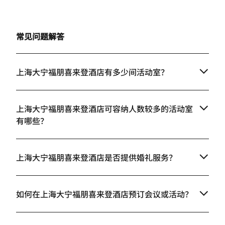
常见问题解答
上海大宁福朋喜来登酒店有多少间活动室？
上海大宁福朋喜来登酒店可容纳人数较多的活动室
有哪些？
上海大宁福朋喜来登酒店是否提供婚礼服务？
如何在上海大宁福朋喜来登酒店预订会议或活动？