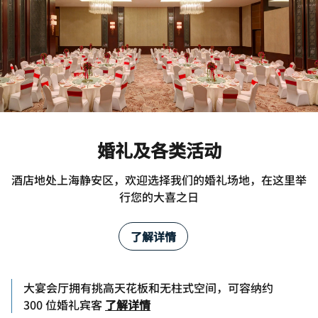
婚礼及各类活动
酒店地处上海静安区，欢迎选择我们的婚礼场地，在这里举
行您的大喜之日
了解详情
大宴会厅拥有挑高天花板和无柱式空间，可容纳约
300 位婚礼宾客
了解详情