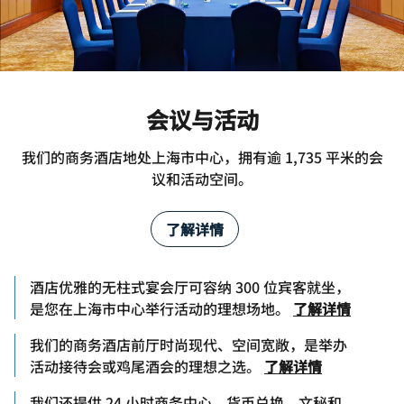
会议与活动
我们的商务酒店地处上海市中心，拥有逾 1,735 平米的会
议和活动空间。
了解详情
酒店优雅的无柱式宴会厅可容纳 300 位宾客就坐，
是您在上海市中心举行活动的理想场地。
了解详情
我们的商务酒店前厅时尚现代、空间宽敞，是举办
活动接待会或鸡尾酒会的理想之选。
了解详情
我们还提供 24 小时商务中心、货币兑换、文秘和