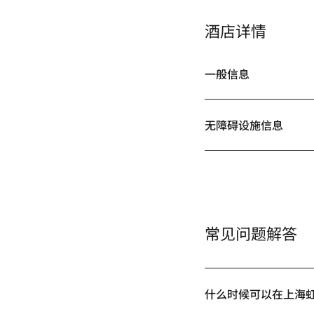
酒店详情
一般信息
无障碍设施信息
常见问题解答
什么时候可以在上海