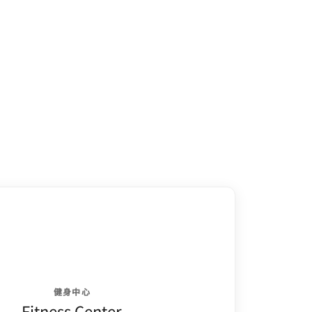
健身中心
Fitness Center