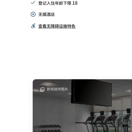
18
登记入住年龄下限
无烟酒店
查看无障碍设施特色
即将提供图片