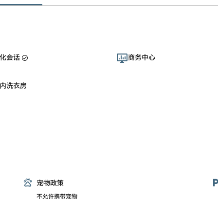
化会话
商务中心
内洗衣房
宠物政策
不允许携带宠物