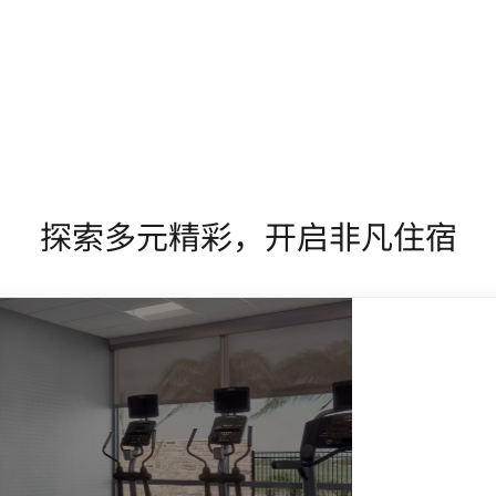
探索多元精彩，开启非凡住宿