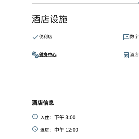
酒店设施
便利店
数字
健身中心
酒店
酒店信息
下午 3:00
入住：
中午 12:00
退房：