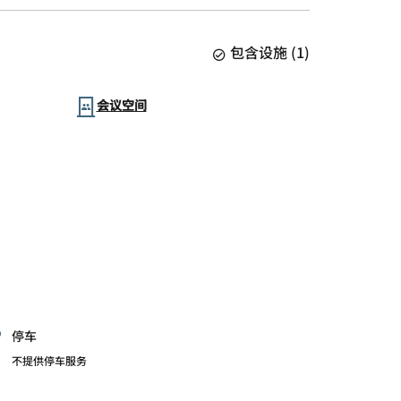
包含设施
(
1
)
会议空间
停车
不提供停车服务