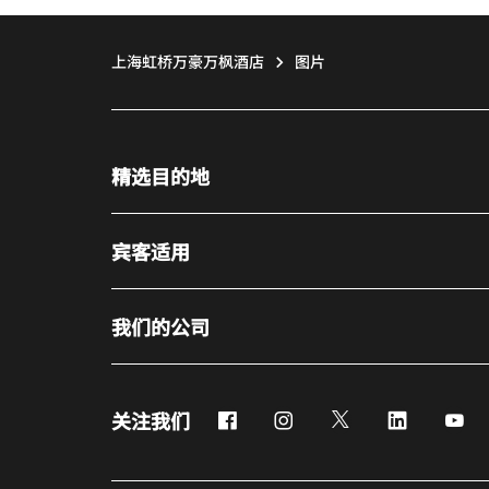
上海虹桥万豪万枫酒店
图片
精选目的地
宾客适用
我们的公司
Facebook
Instagram
Twitter
LinkedIn
Yo
关注我们