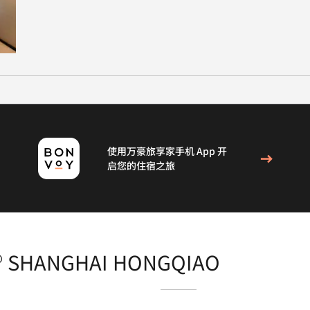
使用万豪旅享家手机 App 开
启您的住宿之旅
T® SHANGHAI HONGQIAO