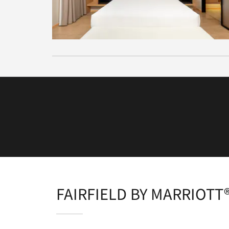
FAIRFIELD BY MARRIOT