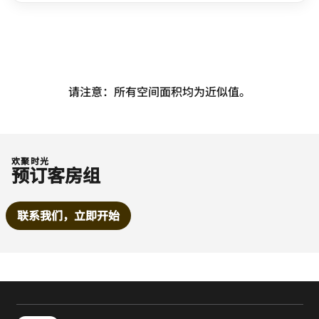
请注意：所有空间面积均为近似值。
欢聚时光
预订客房组
联系我们，立即开始