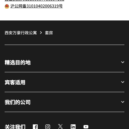
沪公网备31010402006319号
西安万豪行政公寓
套房
精选目的地
宾客适用
我们的公司
Facebook
Instagram
Twitter
LinkedIn
Youtube
关注我们