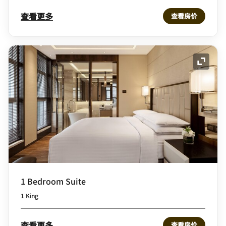
查看更多
查看房价
展开图
1 Bedroom Suite
1 King
查看更多
查看房价