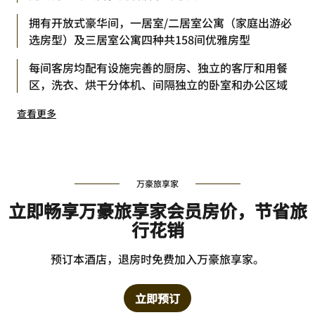
拥有开放式豪华间，一居室/二居室公寓（家庭出游必
选房型）及三居室公寓四种共158间优雅房型
每间客房均配有设施完善的厨房、独立的客厅和用餐
区，洗衣、烘干分体机、间隔独立的卧室和办公区域
查看更多
万豪旅享家
立即畅享万豪旅享家会员房价，节省旅
行花销
预订本酒店，退房时免费加入万豪旅享家。
立即预订