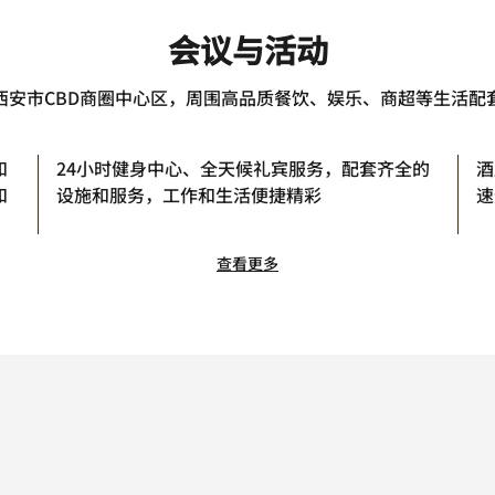
会议与活动
西安市CBD商圈中心区，周围高品质餐饮、娱乐、商超等生活配
和
24小时健身中心、全天候礼宾服务，配套齐全的
酒
和
设施和服务，工作和生活便捷精彩
速
查看更多