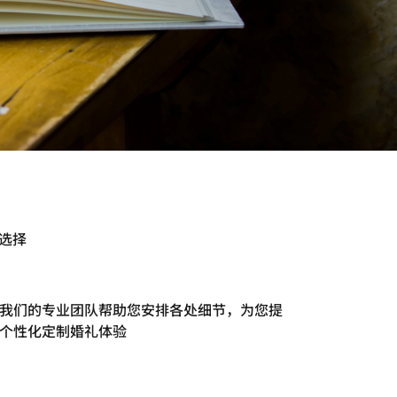
选择
我们的专业团队帮助您安排各处细节，为您提
个性化定制婚礼体验