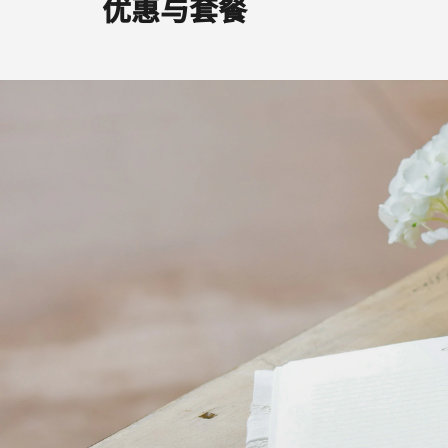
优惠与套餐