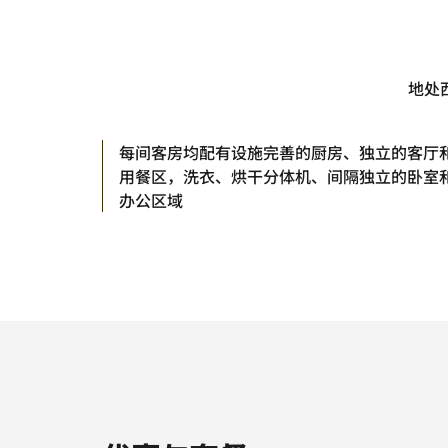
地处
每间客房均配有设施完善的厨房、独立的客厅
用餐区，洗衣、烘干分体机、间隔独立的卧室
办公区域