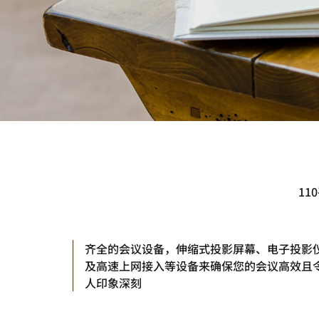
1
齐全的会议设备，伸缩式投影屏幕、电子投影
及高速上网接入等设备来确保您的会议高效且
人印象深刻