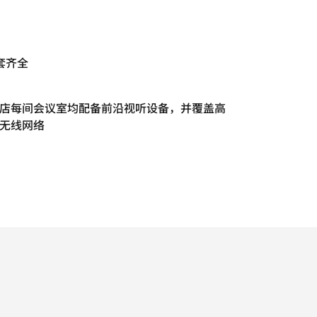
套齐全
店每间会议室均配备前沿视听设备，并覆盖高
无线网络