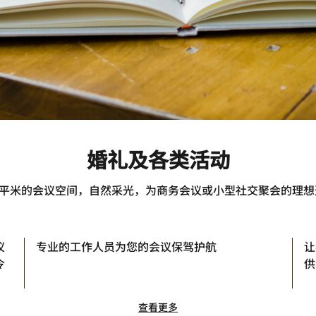
婚礼及各类活动
10平米的会议空间，自然采光，为商务会议或小型社交聚会的理想
仪
专业的工作人员为您的会议保驾护航
让
令
供
查看更多