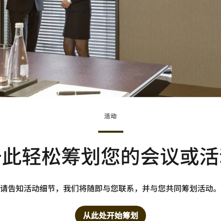
活动
于此轻松筹划您的会议或活
请告知活动细节，我们将随即与您联系，并与您共同筹划活动。
从此处开始筹划