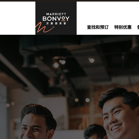
万豪旅享家
查找和预订
特别优惠