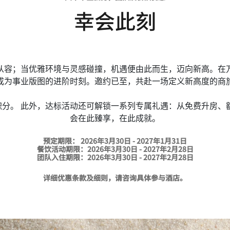
幸会此刻
从容；当优雅环境与灵感碰撞，机遇便由此而生，迈向新高。在
成为事业版图的进阶时刻。邀约已至，共赴一场定义新高度的商旅
双倍积分。 此外，达标活动还可解锁一系列专属礼遇：从免费升房
会在此臻享，在此成就。​
预定期限： 2026年3月30日 - 2027年1月31日​
餐饮活动期限：2026年3月30日 - 2027年2月28日​
团队入住期限：2026年3月30日 - 2027年2月28日​
详细优惠条款及细则，请咨询具体参与酒店。