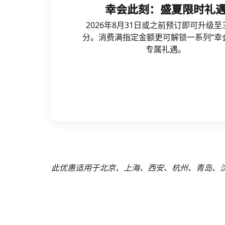
幸会此刻：盛夏限时礼
2026年8月31日或之前预订即可升级至
分。消费满指定金额更可解锁一系列“幸
专属礼遇。
此优惠适用于北京、上海、西安、杭州、青岛、