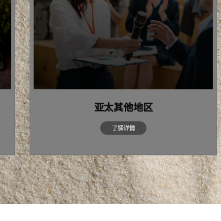
亚太其他地区
了解详情