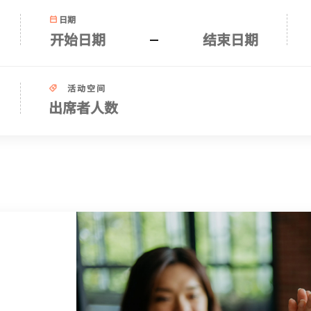
日期
活动空间