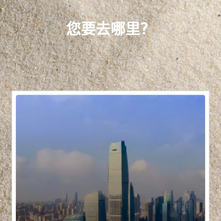
您要去哪里？