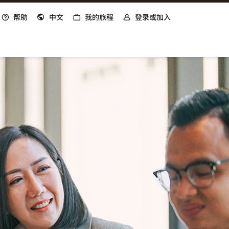
帮助
中文
我的旅程
登录或加入