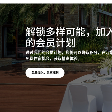
解锁多样可能，加
的会员计划
通过我们的会员计划，您将可以赚取积分，在万
免费住宿机会，获取精彩体验。
打开新窗口
免费加入，尽享福利