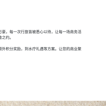
万豪，每一次行旅皆被悉心以待，让每一场商务活
之约。​
、额外积分奖励，到水疗礼遇等方案。让您的商业聚