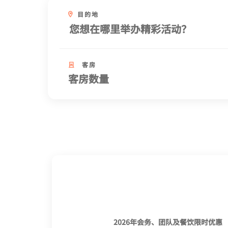
目的地
客房
2026年会务、团队及餐饮限时优惠