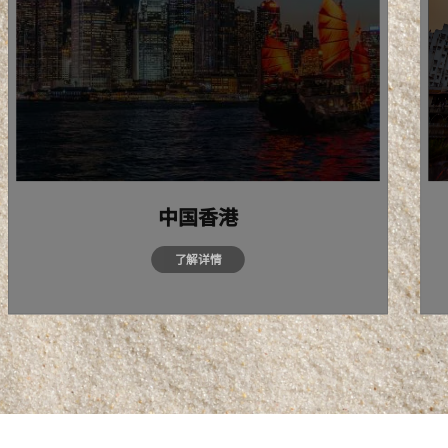
中国香港
了解详情