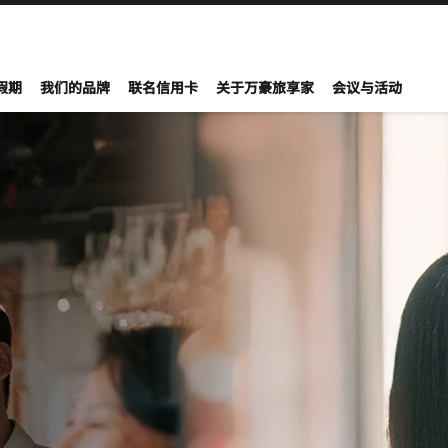
假期
我们的品牌
联名信用卡
关于万豪旅享家
会议与活动