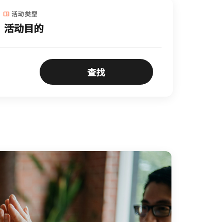
活动类型
查找