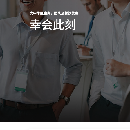
大中华区会务，团队及餐饮优惠
幸会此刻