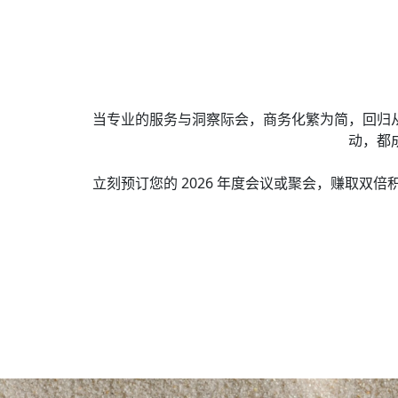
当专业的服务与洞察际会，商务化繁为简，回归
动，都
立刻预订您的 2026 年度会议或聚会，赚取