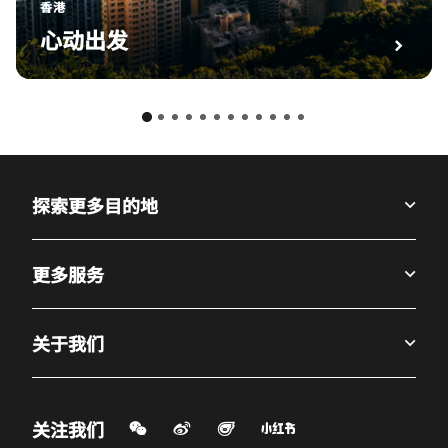
香港
心动出发
探索更多目的地
更多服务
关于我们
微信扫一扫
微博
飞猪
小红书
关注我们
打开新窗口
打开新窗口
打开新窗口