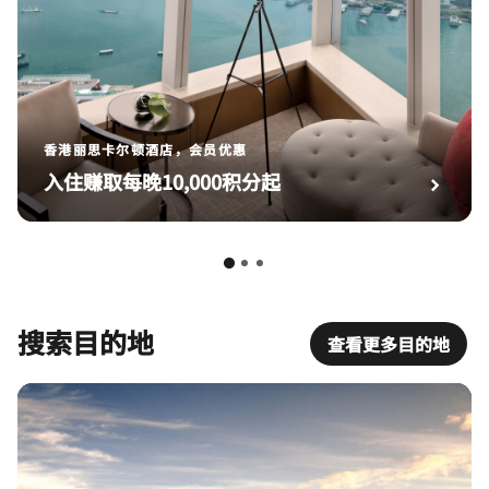
香港丽思卡尔顿酒店，会员优惠
入住赚取每晚10,000积分起
搜索目的地
查看更多目的地