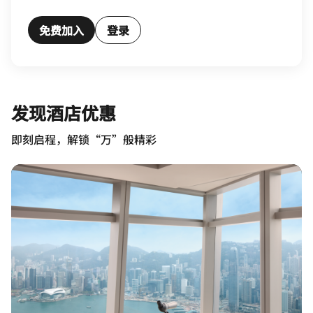
免费加入
登录
发现酒店优惠
即刻启程，解锁“万”般精彩