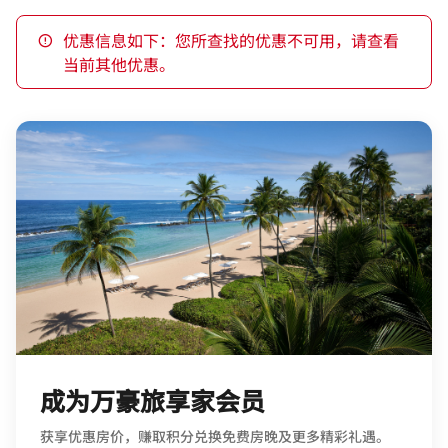
优惠信息如下：您所查找的优惠不可用，请查看
当前其他优惠。
成为万豪旅享家会员
获享优惠房价，赚取积分兑换免费房晚及更多精彩礼遇。