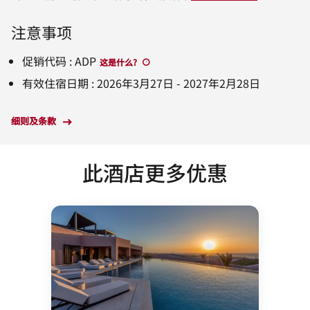
注意事项
促销代码
:
ADP
这是什么
?
有效住宿日期
:
2026年3月27日
-
2027年2月28日
细则及条款
此酒店更多优惠