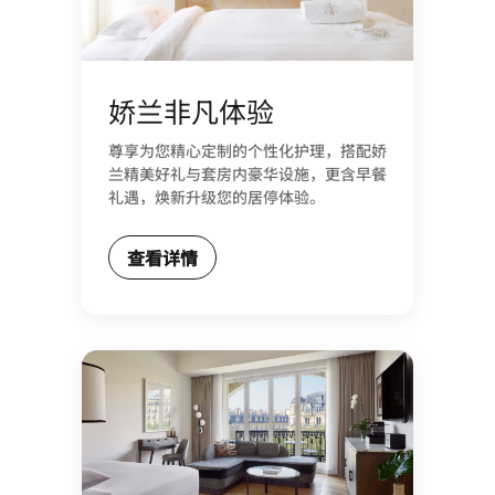
娇兰非凡体验
尊享为您精心定制的个性化护理，搭配娇
兰精美好礼与套房内豪华设施，更含早餐
礼遇，焕新升级您的居停体验。
查看详情