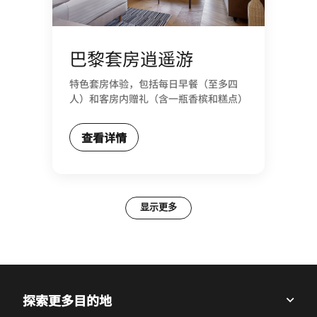
巴黎套房逍遥游
特色套房体验，包括每日早餐（至多四
人）和客房内赠礼（含一瓶香槟和糕点）
查看详情
显示更多
探索更多目的地