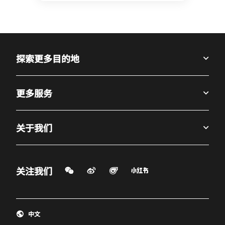
探索更多目的地
更多服务
关于我们
微信扫一扫
微博
飞猪
小红书
关注我们
打开新窗口
打开新窗口
打开新窗口
中文