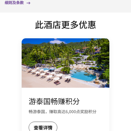
细则及条款
此酒店更多优惠
游泰国畅赚积分
畅游泰国，赚取高达6,000点奖励积分
查看详情