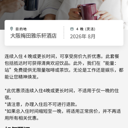
目的地
4 晚 (灵活)
2026年 8月
大阪梅田雅乐轩酒店
连续入住 4 晚或更长时间，可享受房价九折优惠。此套餐
包括抵达时可获得清爽欢迎饮品。此外，我们在“能量：
站”免费提供无限量咖啡或茶饮。无论是工作还是娱乐，都
能让您精神焕发。
*此优惠须连续入住4晚或更长时间，不适用于仅一晚的住
宿。
*请注意，办理入住后不可进行退款。
*如果总入住时间缩短至一晚，将适用正常房价，并不再适
用所有相关优惠。