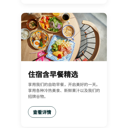
住宿含早餐精选
享用我们的自助早餐，开启美好的一天。
享用各种冷热美食、新鲜果汁以及我们的
招牌谷物。
查看详情