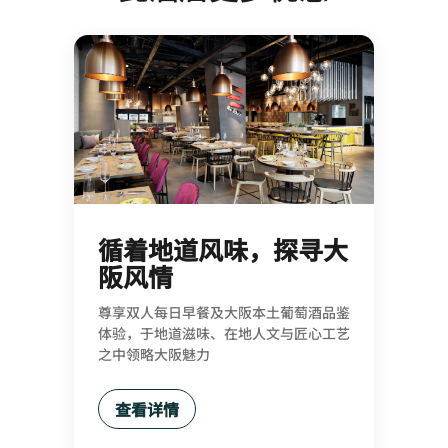
循着地道风味，探寻大
阪风情
尊享双人每日早餐及大阪本土葡萄酒品鉴
体验，于地道滋味、在地人文与匠心工艺
之中领略大阪魅力
查看详情