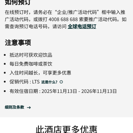
如何预订
在线预订时，请务必在“企业/推广活动代码”框中输入推
广活动代码，或拨打 4008 688 688 索要推广活动代码。如
需查询预订电话号码，请访问
全球电话预订
注意事项
抵达时可获欢迎饮品
每日免费咖啡或茶饮
入住时间越长，可享更多优惠
促销代码
:
LTS
这是什么
?
有效住宿日期
:
2025年11月13日
-
2026年11月13日
细则及条款
此酒店更多优惠