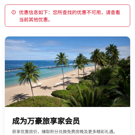
优惠信息如下：您所查找的优惠不可用，请查看
当前其他优惠。
成为万豪旅享家会员
获享优惠房价，赚取积分兑换免费房晚及更多精彩礼遇。