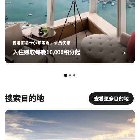
香港丽思卡尔顿酒店，会员优惠
入住赚取每晚10,000积分起
搜索目的地
查看更多目的地