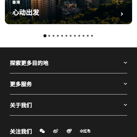
香港
心动出发
探索更多目的地
更多服务
关于我们
微信扫一扫
微博
飞猪
小红书
关注我们
打开新窗口
打开新窗口
打开新窗口