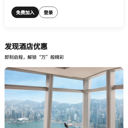
免费加入
登录
发现酒店优惠
即刻启程，解锁“万”般精彩