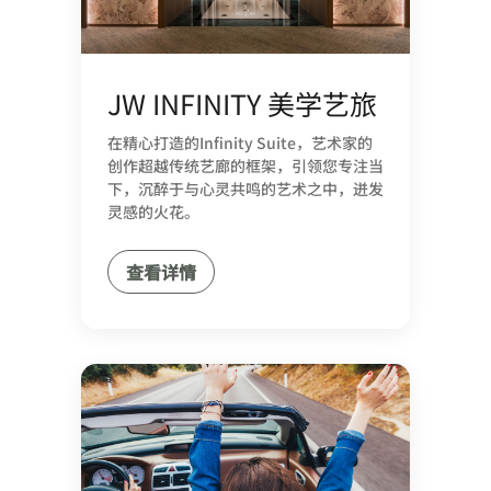
JW INFINITY 美学艺旅
在精心打造的Infinity Suite，艺术家的
创作超越传统艺廊的框架，引领您专注当
下，沉醉于与心灵共鸣的艺术之中，迸发
灵感的火花。
查看详情