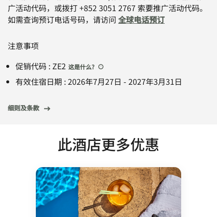
广活动代码，或拨打 +852 3051 2767 索要推广活动代码。
如需查询预订电话号码，请访问
全球电话预订
注意事项
促销代码
:
ZE2
这是什么
?
有效住宿日期
:
2026年7月27日
-
2027年3月31日
细则及条款
此酒店更多优惠