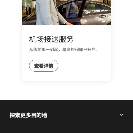
机场接送服务
从落地那一刻起，精彩旅程即已开启。
查看详情
探索更多目的地