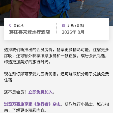
目的地
1 晚 (灵活)
芽庄喜来登水疗酒店
2026年 8月
选择我们新推出的会员房价，畅享更多精彩可能。住宿更多
房晚，还可额外获享按摩服务和一顿正餐。缤纷会员礼遇，
缔造更加美好的旅行时光。
现在预订即可享受九五折优惠，还可赚取积分用于兑换免费
住宿！
还不是会员？
立即免费加入
。
浏览万豪旅享家《旅行者》杂志
，获取旅行小贴士、城市指
南，了解更多精彩内容。