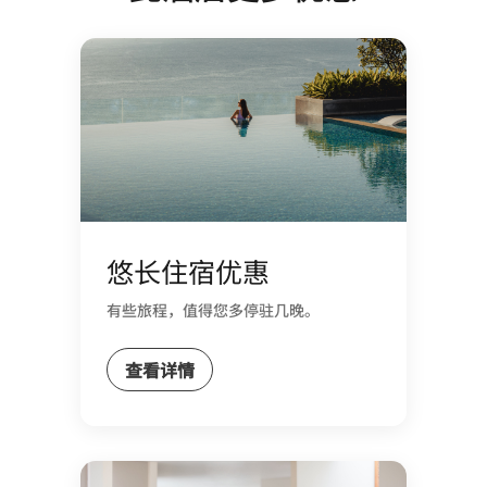
悠长住宿优惠
有些旅程，值得您多停驻几晚。​
查看详情