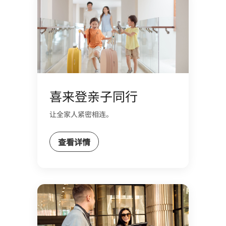
喜来登亲子同行
让全家人紧密相连。
查看详情