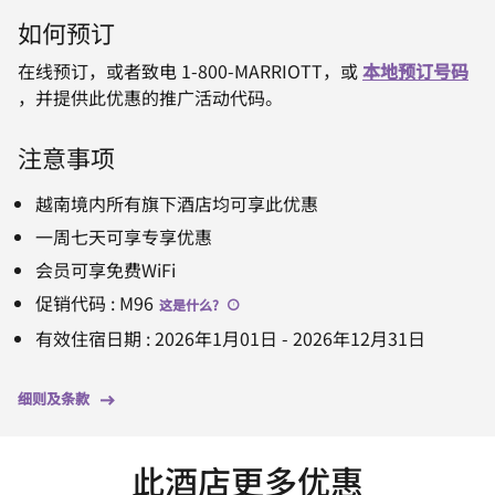
如何预订
在线预订，或者致电 1-800-MARRIOTT，或
本地预订号码
，并提供此优惠的推广活动代码。
注意事项
越南境内所有旗下酒店均可享此优惠
一周七天可享专享优惠
会员可享免费WiFi
促销代码
:
M96
这是什么
?
有效住宿日期
:
2026年1月01日
-
2026年12月31日
细则及条款
此酒店更多优惠