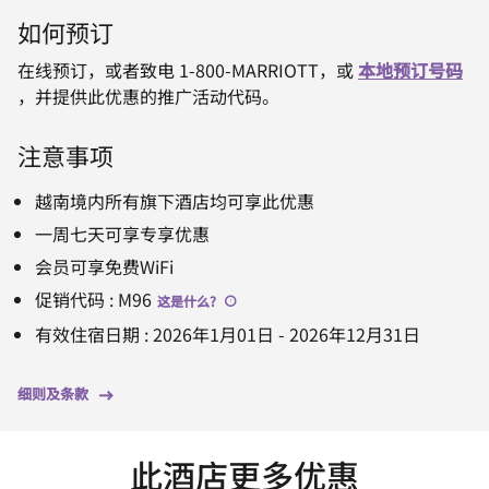
如何预订
在线预订，或者致电 1-800-MARRIOTT，或
本地预订号码
，并提供此优惠的推广活动代码。
注意事项
越南境内所有旗下酒店均可享此优惠
一周七天可享专享优惠
会员可享免费WiFi
促销代码
:
M96
这是什么
?
有效住宿日期
:
2026年1月01日
-
2026年12月31日
细则及条款
此酒店更多优惠