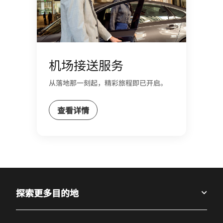
机场接送服务
从落地那一刻起，精彩旅程即已开启。
查看详情
探索更多目的地