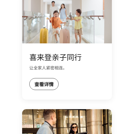
喜来登亲子同行
让全家人紧密相连。
查看详情