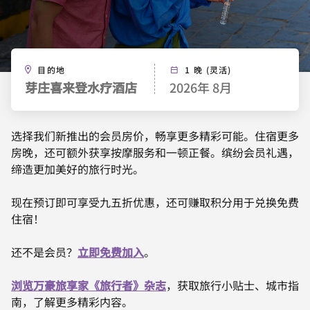
目的地
1 晚 (灵活)
芽庄喜来登水疗酒店
2026年 8月
选择我们新推出的会员房价，畅享更多精彩可能。住宿更多
房晚，还可额外获享按摩服务和一顿正餐。缤纷会员礼遇，
缔造更加美好的旅行时光。
现在预订即可享受九五折优惠，还可赚取积分用于兑换免费
住宿！
还不是会员？
立即免费加入
。
浏览万豪旅享家《旅行者》杂志
，获取旅行小贴士、城市指
南，了解更多精彩内容。