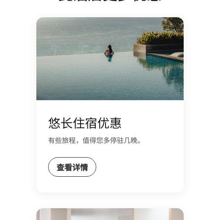
悠长住宿优惠
有些旅程，值得您多停驻几晚。​
查看详情