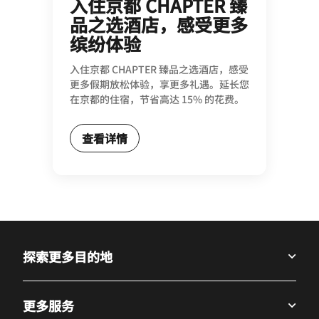
入住京都 CHAPTER 臻
品之选酒店，感受更多
缤纷体验
入住京都 CHAPTER 臻品之选酒店，感受
更多假期放松体验，享更多礼遇。延长您
在京都的住宿，节省高达 15% 的花费。
查看详情
探索更多目的地
更多服务