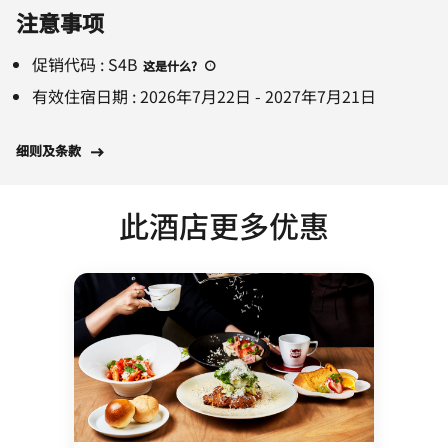
注意事项
促销代码
:
S4B
这是什么
?
有效住宿日期
:
2026年7月22日
-
2027年7月21日
细则及条款
此酒店更多优惠