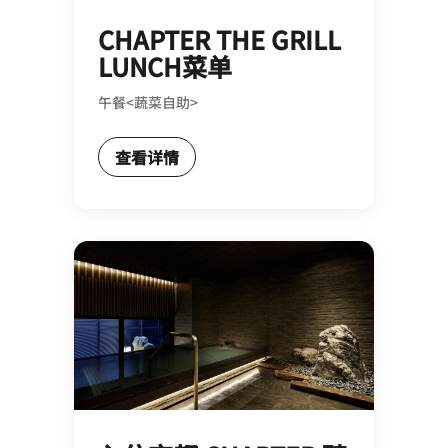
CHAPTER THE GRILL
LUNCH菜单
午餐<蔬菜自助>
查看详情